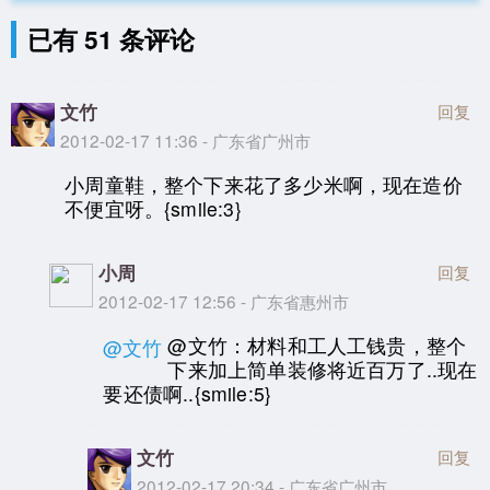
已有 51 条评论
文竹
回复
2012-02-17 11:36 - 广东省广州市
小周童鞋，整个下来花了多少米啊，现在造价
不便宜呀。{smile:3}
小周
回复
2012-02-17 12:56 - 广东省惠州市
@文竹：材料和工人工钱贵，整个
@文竹
下来加上简单装修将近百万了..现在
要还债啊..{smile:5}
文竹
回复
2012-02-17 20:34 - 广东省广州市