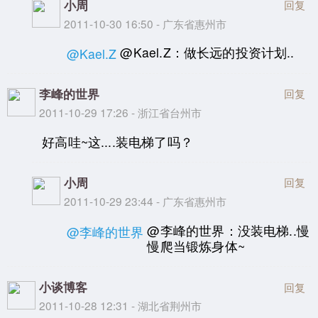
小周
回复
2011-10-30 16:50 - 广东省惠州市
@Kael.Z：做长远的投资计划..
@Kael.Z
李峰的世界
回复
2011-10-29 17:26 - 浙江省台州市
好高哇~这....装电梯了吗？
小周
回复
2011-10-29 23:44 - 广东省惠州市
@李峰的世界：没装电梯..慢
@李峰的世界
慢爬当锻炼身体~
小谈博客
回复
2011-10-28 12:31 - 湖北省荆州市