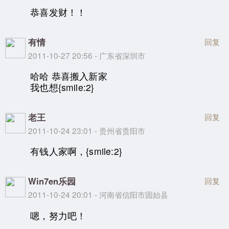
恭喜发财！！
有情
回复
2011-10-27 20:56 - 广东省深圳市
哈哈 恭喜搬入新家
我也想{smile:2}
老王
回复
2011-10-24 23:01 - 贵州省贵阳市
有钱人家啊，{smile:2}
Win7en乐园
回复
2011-10-24 20:01 - 河南省信阳市固始县
嗯，努力吧！