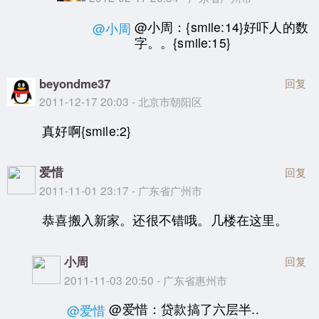
@小周：{smile:14}好吓人的数
@小周
字。。{smile:15}
beyondme37
回复
2011-12-17 20:03 - 北京市朝阳区
真好啊{smile:2}
爱惜
回复
2011-11-01 23:17 - 广东省广州市
恭喜搬入新家。还很不错哦。几楼在这里。
小周
回复
2011-11-03 20:50 - 广东省惠州市
@爱惜：贷款搞了六层半..
@爱惜