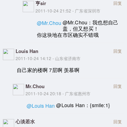
亨sir
回复
2011-10-24 21:52 - 广东省深圳市
@Mr.Chou：我也想自己
@Mr.Chou
盖，但又想买！
你这块地在市区确实不错哦
Louis Han
回复
2011-10-24 14:12 - 山东省济南市
自己家的楼啊 7层啊 羡慕啊
Mr.Chou
回复
2011-10-24 20:18 - 广东省惠州市
@Louis Han：{smile:1}
@Louis Han
心淡若水
回复