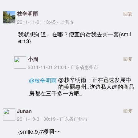
枝辛明雨
回复
2011-11-01 13:45 - 上海市
我就想知道，在哪？便宜的话我去买一套{smil
e:13}
小周
回复
2011-11-01 21:04 - 广东省惠州市
@枝辛明雨：正在迅速发展中
@枝辛明雨
的美丽惠州..这边私人建的商品
房都在三千多一方吧..
Junan
回复
2011-10-31 00:19 - 广东省广州市
{smile:9}7楼啊~~