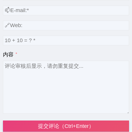
内容
提交评论（Ctrl+Enter）