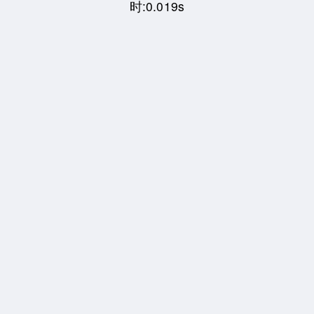
时:0.019s