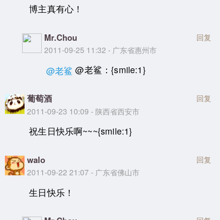
博主真有心！
Mr.Chou
回复
2011-09-25 11:32 - 广东省惠州市
@老鲨：{smile:1}
@老鲨
葡萄酒
回复
2011-09-23 10:09 - 陕西省西安市
祝生日快乐啊~~~{smile:1}
walo
回复
2011-09-22 21:07 - 广东省佛山市
生日快乐！