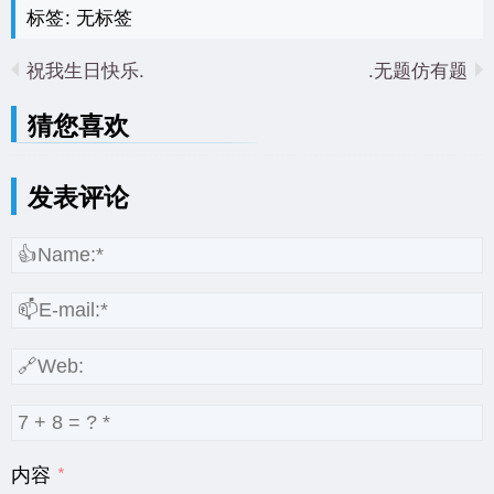
标签: 无标签
祝我生日快乐.
无题仿有题.
猜您喜欢
发表评论
内容