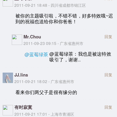
2011-09-21 18:48 - 四川省成都市锦江区
被你的主题吸引啦，不错不错，好多特效哦~迟
到的祝福也送给你和你爸爸！
Mr.Chou
回复
2011-09-23 09:15 - 广东省惠州市
@蓝莓绿茶：我也是被这特效
@蓝莓绿茶
吸引了，谢谢..
JJ.lins
回复
2011-09-21 18:02 - 广东省惠州市
看来你们两父子是很有缘分的
有时寂寞
回复
2011-09-21 17:01 - 上海市青浦区