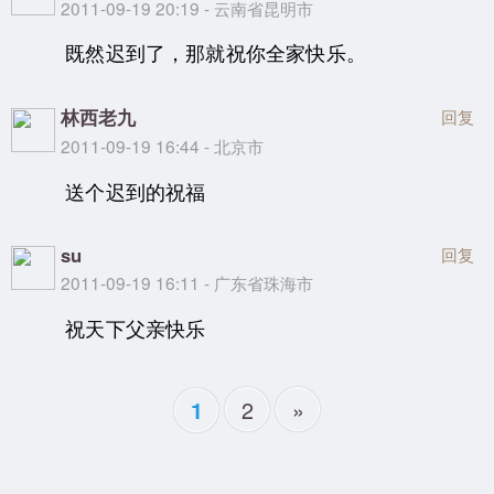
2011-09-19 20:19 - 云南省昆明市
既然迟到了，那就祝你全家快乐。
林西老九
回复
2011-09-19 16:44 - 北京市
送个迟到的祝福
su
回复
2011-09-19 16:11 - 广东省珠海市
祝天下父亲快乐
2
»
1