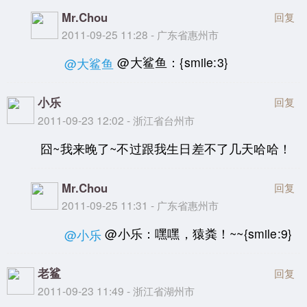
Mr.Chou
回复
2011-09-25 11:28 - 广东省惠州市
@大鲨鱼：{smile:3}
@大鲨鱼
小乐
回复
2011-09-23 12:02 - 浙江省台州市
囧~我来晚了~不过跟我生日差不了几天哈哈！
Mr.Chou
回复
2011-09-25 11:31 - 广东省惠州市
@小乐：嘿嘿，猿粪！~~{smile:9}
@小乐
老鲨
回复
2011-09-23 11:49 - 浙江省湖州市