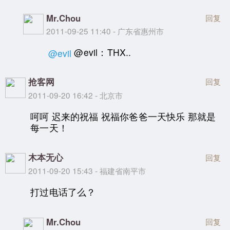
Mr.Chou
回复
2011-09-25 11:40 - 广东省惠州市
@evil：THX..
@evil
抢客网
回复
2011-09-20 16:42 - 北京市
呵呵 迟来的祝福 祝福你爸爸一天快乐 那就是
每一天！
木本无心
回复
2011-09-20 15:43 - 福建省南平市
打过电话了么？
Mr.Chou
回复