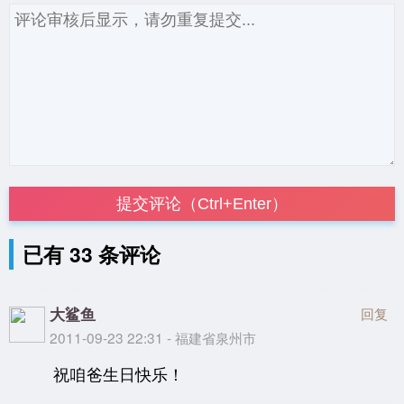
提交评论（Ctrl+Enter）
已有 33 条评论
大鲨鱼
回复
2011-09-23 22:31 - 福建省泉州市
祝咱爸生日快乐！