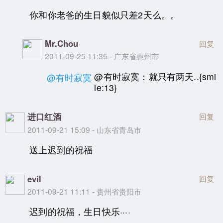
你和你老爸的生日貌似只差2天么。。
Mr.Chou
回复
2011-09-25 11:35 - 广东省惠州市
@有时寂寞：就只有两天..{smi
@有时寂寞
le:13}
进口红酒
回复
2011-09-21 15:09 - 山东省青岛市
送上迟到的祝福
evil
回复
2011-09-21 11:11 - 贵州省贵阳市
迟到的祝福，生日快乐····