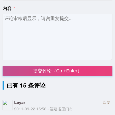
内容
提交评论（Ctrl+Enter）
已有 15 条评论
Leyar
回复
2011-09-22 15:58 - 福建省厦门市