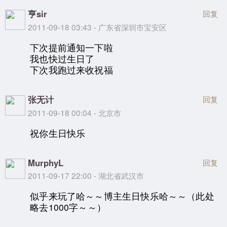
亨sir
回复
2011-09-18 03:43 - 广东省深圳市宝安区
下次提前通知一下啦
我也快过生日了
下次我跑过来收祝福
张无计
回复
2011-09-18 00:04 - 北京市
祝你生日快乐
MurphyL
回复
2011-09-17 22:00 - 湖北省武汉市
似乎来玩了哈～～博主生日快乐哈～～（此处
略去1000字～～）