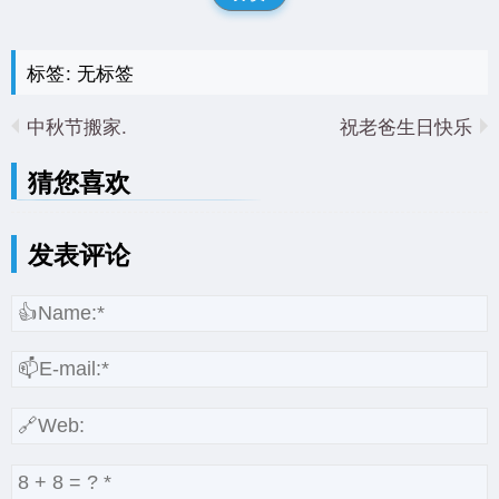
标签: 无标签
中秋节搬家.
祝老爸生日快乐
猜您喜欢
发表评论