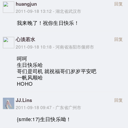
huangjun
回复
2011-09-18 13:12 - 湖北省武汉市
我来晚了！祝你生日快乐！
心淡若水
回复
2011-09-18 10:18 - 河南省洛阳市偃师市
呵呵
生日快乐哈
哥们是司机 就祝福哥们岁岁平安吧
一帆风顺哈
HOHO
JJ.Lins
回复
2011-09-18 09:47 - 广东省广州市
{smile:17}生日快乐呦！