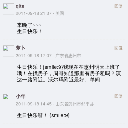
qite
回复
2011-09-18 21:37 - 美国
来晚了~~~
生日快乐！
萝卜
回复
2011-09-18 17:07 - 广东省惠州市
生日快乐！{smile:9}我现在在惠州明天上班了
哦！在找房子，周哥知道那里有房子租吗？演
达一路附近。沃尔玛附近最好。单间
小年
回复
2011-09-18 14:45 - 山东省滨州市邹平县
生日快乐呀！ {smile:9}