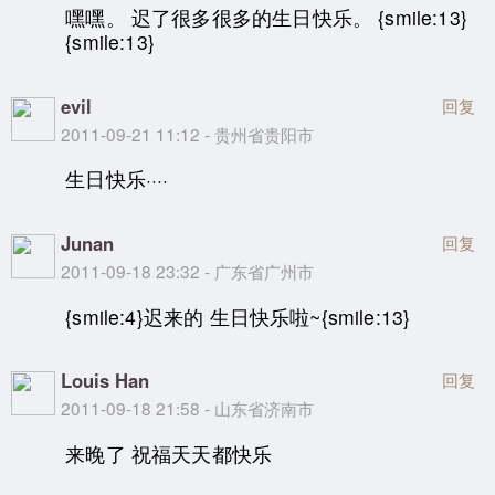
嘿嘿。 迟了很多很多的生日快乐。 {smile:13}
{smile:13}
evil
回复
2011-09-21 11:12 - 贵州省贵阳市
生日快乐····
Junan
回复
2011-09-18 23:32 - 广东省广州市
{smile:4}迟来的 生日快乐啦~{smile:13}
Louis Han
回复
2011-09-18 21:58 - 山东省济南市
来晚了 祝福天天都快乐