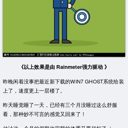
《以上效果是由
Rainmeter强力驱动 》
昨晚闲着没事把最近新下载的WIN7 GHOST系统给装
上了，速度更上一层楼了。
昨天睡觉睡了一天，已经有三个月没睡过这么舒服
看，那种妙不可言的感觉又回来了！