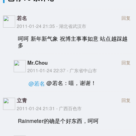
若名
回复
2011-01-24 21:35 - 湖北省武汉市
呵呵 新年新气象 祝博主事事如意 站点越踩越
多
Mr.Chou
回复
2011-01-24 22:37 - 广东省中山市
@若名：嘻，谢谢！
@若名
立青
回复
2011-01-24 21:31 - 广西百色市
Rainmeter的确是个好东西，呵呵