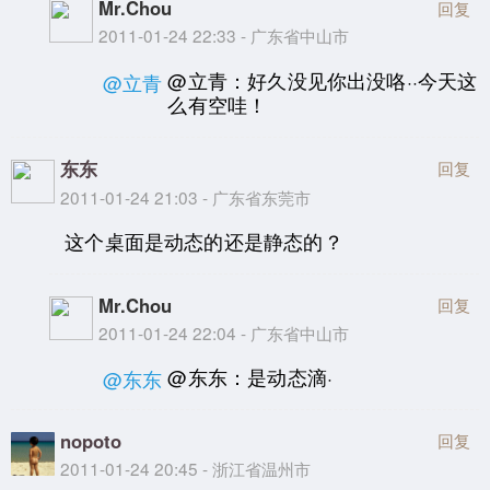
Mr.Chou
回复
2011-01-24 22:33 - 广东省中山市
@立青：好久没见你出没咯··今天这
@立青
么有空哇！
东东
回复
2011-01-24 21:03 - 广东省东莞市
这个桌面是动态的还是静态的？
Mr.Chou
回复
2011-01-24 22:04 - 广东省中山市
@东东：是动态滴·
@东东
nopoto
回复
2011-01-24 20:45 - 浙江省温州市