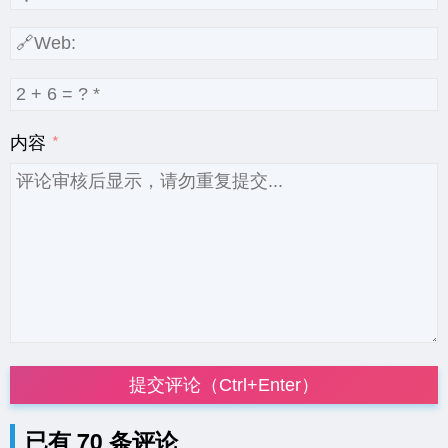
内容
提交评论（Ctrl+Enter）
已有 70 条评论