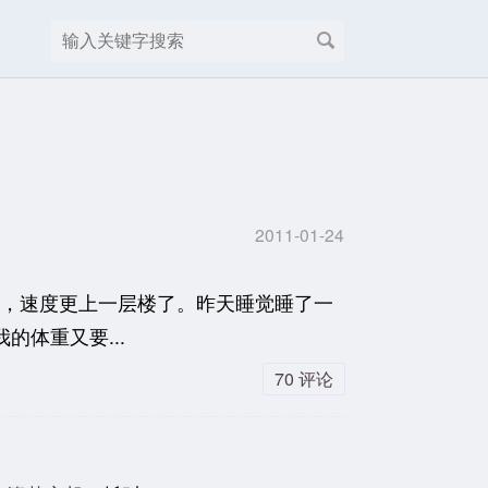
2011-01-24
装上了，速度更上一层楼了。昨天睡觉睡了一
体重又要...
70 评论