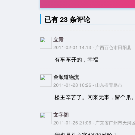
已有 23 条评论
立青
2011-02-01 14:13 - 广西百色市田阳县
有车车开的，幸福
金顺道物流
2011-01-28 10:26 - 山东省青岛市
楼主辛苦了。闲来无事，留个爪
文字阁
2011-01-26 21:06 - 广东省广州市天河
我也是头文字d的粉丝哈！