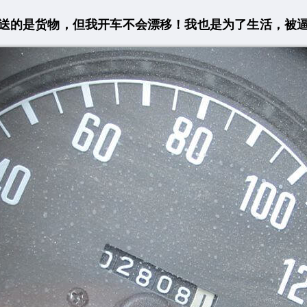
送的是货物，但我开车不会漂移！我也是为了生活，被