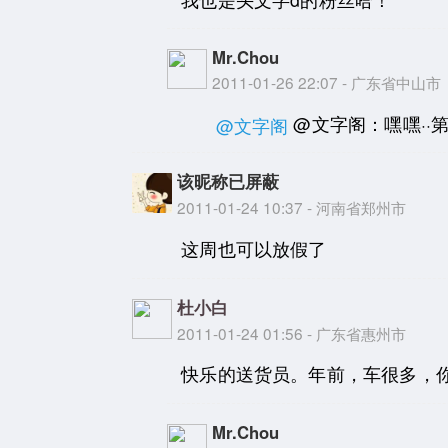
Mr.Chou
2011-01-26 22:07 - 广东省中山市
@文字阁：嘿嘿··第
@文字阁
该昵称已屏蔽
2011-01-24 10:37 - 河南省郑州市
这周也可以放假了
杜小白
2011-01-24 01:56 - 广东省惠州市
快乐的送货员。年前，车很多，
Mr.Chou