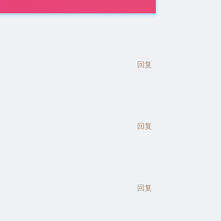
回复
回复
回复