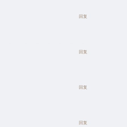
回复
回复
回复
回复