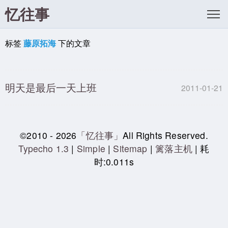
忆往事
标签
藤原拓海
下的文章
明天是最后一天上班
2011-01-21
©2010 - 2026
「忆往事」
All Rights Reserved.
Typecho 1.3
|
Simple
|
Sitemap
|
篱落主机
| 耗
时:0.011s