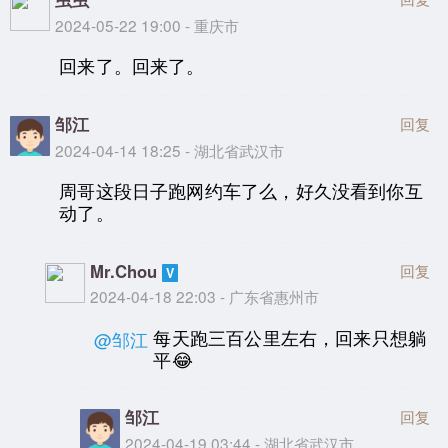
2024-05-22 19:00 - 重庆市
回来了。回来了。
邹江
回复
2024-04-14 18:25 - 湖北省武汉市
周哥这段日子跑网约车了么，好久没看到你互
动了。
Mr.Chou
回复
2024-04-18 22:03 - 广东省惠州市
每天跑三百公里左右，回来只想躺
@邹江
平😂
邹江
回复
2024-04-19 03:44 - 湖北省武汉市