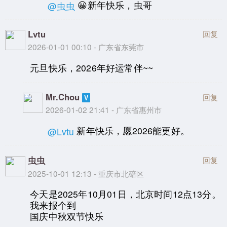
😀新年快乐，虫哥
@虫虫
Lvtu
回复
2026-01-01 00:10 - 广东省东莞市
元旦快乐，2026年好运常伴~~
Mr.Chou
回复
2026-01-02 21:41 - 广东省惠州市
新年快乐，愿2026能更好。
@Lvtu
虫虫
回复
2025-10-01 12:13 - 重庆市北碚区
今天是2025年10月01日，北京时间12点13分。
我来报个到
国庆中秋双节快乐