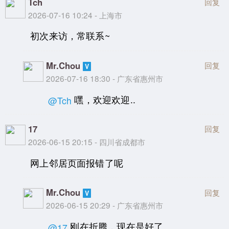
Tch
回复
2026-07-16 10:24 - 上海市
初次来访，常联系~
Mr.Chou
回复
2026-07-16 18:30 - 广东省惠州市
嘿，欢迎欢迎..
@Tch
17
回复
2026-06-15 20:15 - 四川省成都市
网上邻居页面报错了呢
Mr.Chou
回复
2026-06-15 20:29 - 广东省惠州市
刚在折腾，现在是好了..
@17