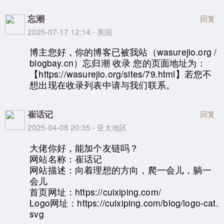
忘潮
回复
2025-07-17 12:14 - 美国
博主您好，你的博客已被我站（wasurejio.org /
blogbay.cn）忘归潮 收录 您的页面地址为：
【https://wasurejio.org/sites/79.html】若您不
想出现在收录列表中请与我们联系。
崔话记
回复
2025-04-08 20:35 - 亚太地区
大佬你好，能加个友链吗？
网站名称：崔话记
网站描述：向着理想的方向，爬一会儿，躺一
会儿
首页网址：https://cuixiping.com/
Logo网址：https://cuixiping.com/blog/logo-cat.
svg