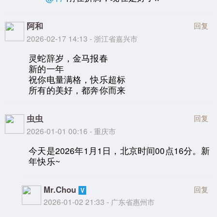
阿和
回复
2026-02-17 14:13 - 浙江省嘉兴市
灵蛇辞岁，金马报春
新的一年
祝你电量满格，快乐超标
所有的美好，都奔你而来
虫虫
回复
2026-01-01 00:16 - 重庆市
今天是2026年1月1日，北京时间00点16分。新
年快乐~
Mr.Chou
回复
2026-01-02 21:33 - 广东省惠州市