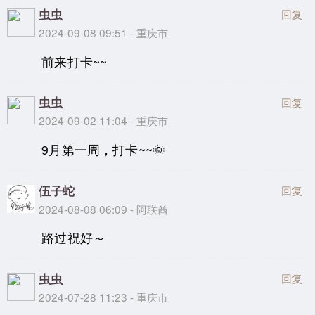
虫虫
回复
2024-09-08 09:51 - 重庆市
前来打卡~~
虫虫
回复
2024-09-02 11:04 - 重庆市
9月第一周，打卡~~🌞
伍子蛇
回复
2024-08-08 06:09 - 阿联酋
路过祝好～
虫虫
回复
2024-07-28 11:23 - 重庆市