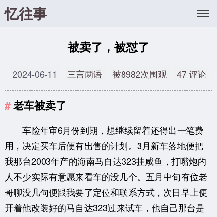
忆往事
被卖了，被怼了
2024-06-11
三言两语
被8982次围观
47 评论
老车被卖了
车险年审6月份到期，想继续留着还得出一笔费
用，决定买车后便有出售的计划。3月新车落地便把
我那台2003年产的海南马自达323挂咸鱼，打嘴炮的
人不少实际有意愿来看车的没几个。五月中旬有位老
哥聊没几句便跟我要了定位和联系方式，次日早上便
开着他改装好的马自达323过来试车，他自己那台是