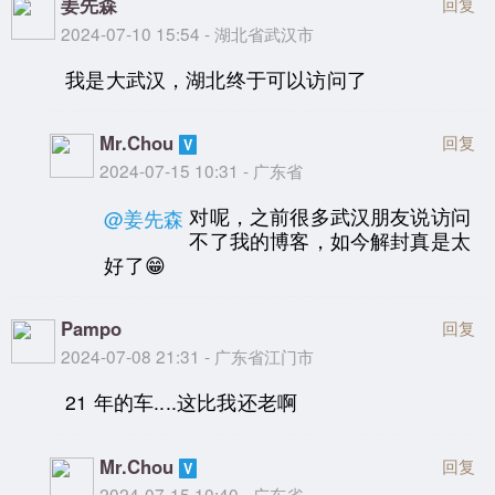
姜先森
回复
2024-07-10 15:54 - 湖北省武汉市
我是大武汉，湖北终于可以访问了
Mr.Chou
回复
2024-07-15 10:31 - 广东省
对呢，之前很多武汉朋友说访问
@姜先森
不了我的博客，如今解封真是太
好了😁
Pampo
回复
2024-07-08 21:31 - 广东省江门市
21 年的车....这比我还老啊
Mr.Chou
回复
2024-07-15 10:40 - 广东省