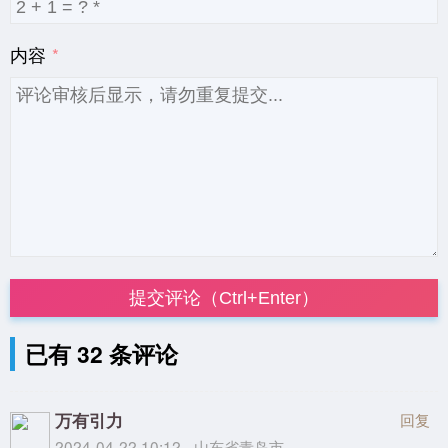
内容
提交评论（Ctrl+Enter）
已有 32 条评论
万有引力
回复
2024-04-22 10:12 - 山东省青岛市