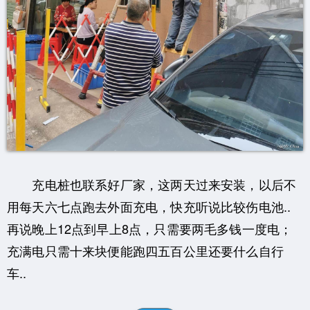
充电桩也联系好厂家，这两天过来安装，以后不
用每天六七点跑去外面充电，快充听说比较伤电池..
再说晚上12点到早上8点，只需要两毛多钱一度电；
充满电只需十来块便能跑四五百公里还要什么自行
车..