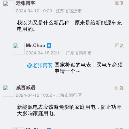
老张博客
回复
2024-04-12 10:23 - 江苏省宿迁市
我以为又是什么新品种，原来是给新能源车充
电用的。
Mr.Chou
回复
2024-04-18 22:11 - 广东省惠州市
国家补贴的电表，买电车必须
@老张博客
申请一个～
威言威语
回复
2024-04-12 10:02 - 上海市闵行区
新能源电表应该避免影响家庭用电，防止功率
大影响家庭用电。