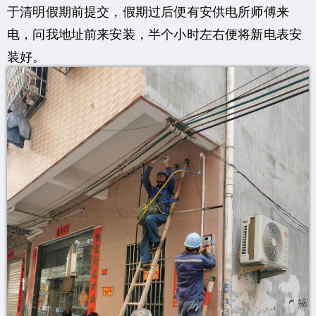
于清明假期前提交，假期过后便有安供电所师傅来
电，问我地址前来安装，半个小时左右便将新电表安
装好。