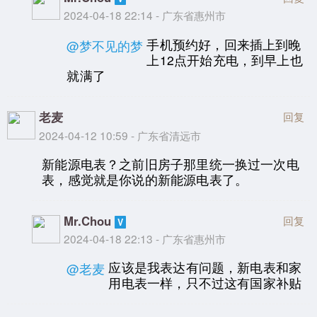
2024-04-18 22:14 - 广东省惠州市
手机预约好，回来插上到晚
@梦不见的梦
上12点开始充电，到早上也
就满了
老麦
回复
2024-04-12 10:59 - 广东省清远市
新能源电表？之前旧房子那里统一换过一次电
表，感觉就是你说的新能源电表了。
Mr.Chou
回复
2024-04-18 22:13 - 广东省惠州市
应该是我表达有问题，新电表和家
@老麦
用电表一样，只不过这有国家补贴