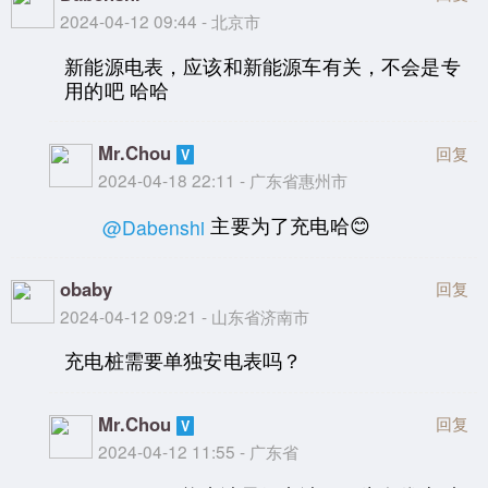
2024-04-12 09:44 - 北京市
新能源电表，应该和新能源车有关，不会是专
用的吧 哈哈
Mr.Chou
回复
2024-04-18 22:11 - 广东省惠州市
主要为了充电哈😊
@Dabenshi
obaby
回复
2024-04-12 09:21 - 山东省济南市
充电桩需要单独安电表吗？
Mr.Chou
回复
2024-04-12 11:55 - 广东省