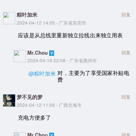
粽叶加米
回复
2024-04-12 14:05 - 广东省东莞市
应该是从总线里重新独立拉线出来独立用表
Mr.Chou
回复
2024-04-18 22:08 - 广东省惠州市
对，主要为了享受国家补贴电
@粽叶加米
费
梦不见的梦
回复
2024-04-12 11:56 - 广西北海市
充电方便多了
Mr.Chou
回复