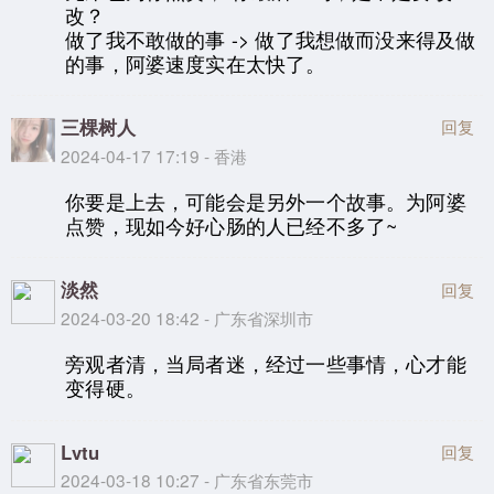
改？
做了我不敢做的事 -> 做了我想做而没来得及做
的事，阿婆速度实在太快了。
三棵树人
回复
2024-04-17 17:19 - 香港
你要是上去，可能会是另外一个故事。为阿婆
点赞，现如今好心肠的人已经不多了~
淡然
回复
2024-03-20 18:42 - 广东省深圳市
旁观者清，当局者迷，经过一些事情，心才能
变得硬。
Lvtu
回复
2024-03-18 10:27 - 广东省东莞市