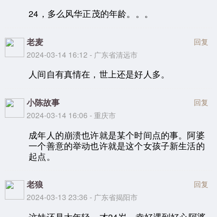
24，多么风华正茂的年龄。。。
老麦
回复
2024-03-14 16:12 - 广东省清远市
人间自有真情在，世上还是好人多。
小陈故事
回复
2024-03-14 16:06 - 重庆市
成年人的崩溃也许就是某个时间点的事。阿婆
一个善意的举动也许就是这个女孩子新生活的
起点。
老狼
回复
2024-03-13 23:36 - 广东省揭阳市
这娃还是太年轻，才24岁。幸好遇到好心阿婆