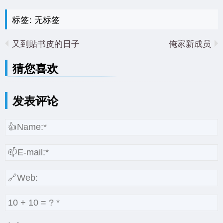
标签: 无标签
又到贴书皮的日子
俺家新成员
猜您喜欢
发表评论