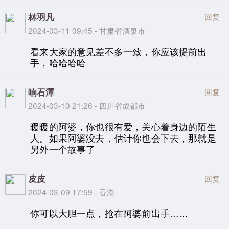
林羽凡
回复
2024-03-11 09:45 - 甘肃省酒泉市
看来大家的意见差不多一致，你应该提前出
手，哈哈哈哈
响石潭
回复
2024-03-10 21:26 - 四川省成都市
暖暖的阿婆，你也很有爱，关心着身边的陌生
人。如果阿婆没去，估计你也会下去，那就是
另外一个故事了
皮皮
回复
2024-03-09 17:59 - 香港
你可以大胆一点，抢在阿婆前出手……