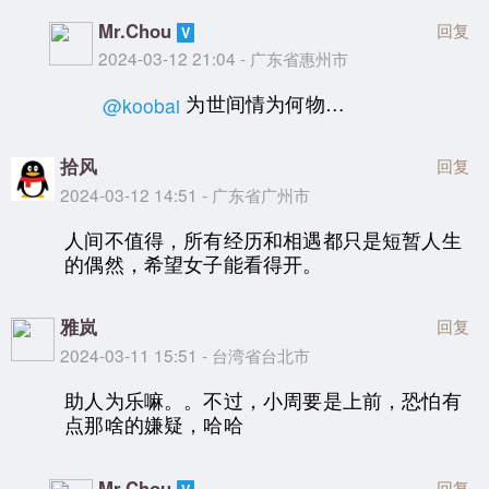
Mr.Chou
回复
2024-03-12 21:04 - 广东省惠州市
为世间情为何物…
@koobai
拾风
回复
2024-03-12 14:51 - 广东省广州市
人间不值得，所有经历和相遇都只是短暂人生
的偶然，希望女子能看得开。
雅岚
回复
2024-03-11 15:51 - 台湾省台北市
助人为乐嘛。。不过，小周要是上前，恐怕有
点那啥的嫌疑，哈哈
Mr.Chou
回复