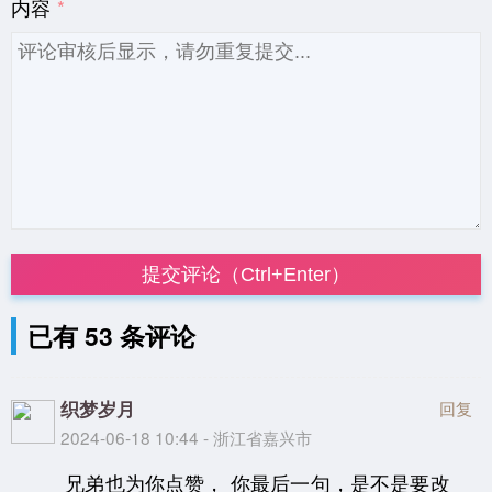
内容
提交评论（Ctrl+Enter）
已有 53 条评论
织梦岁月
回复
2024-06-18 10:44 - 浙江省嘉兴市
兄弟也为你点赞， 你最后一句，是不是要改