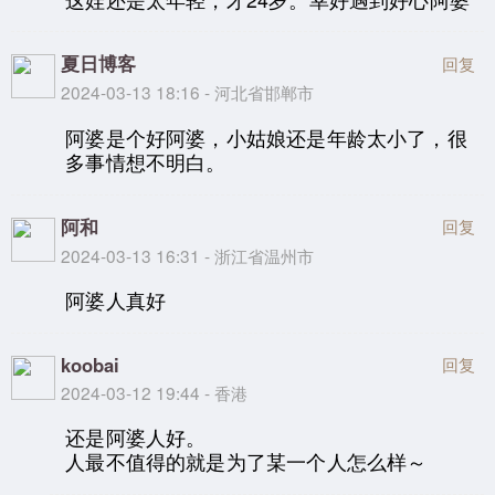
夏日博客
回复
2024-03-13 18:16 - 河北省邯郸市
阿婆是个好阿婆，小姑娘还是年龄太小了，很
多事情想不明白。
阿和
回复
2024-03-13 16:31 - 浙江省温州市
阿婆人真好
koobai
回复
2024-03-12 19:44 - 香港
还是阿婆人好。
人最不值得的就是为了某一个人怎么样～