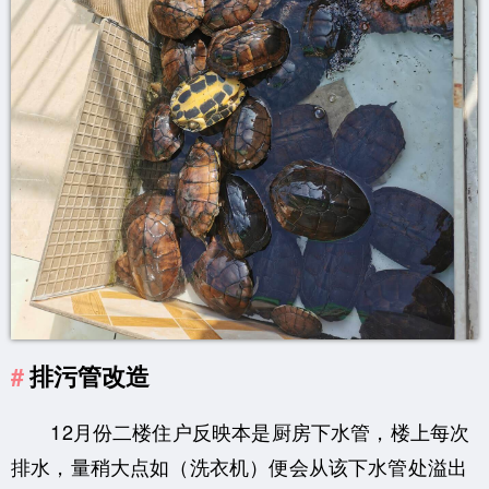
排污管改造
12月份二楼住户反映本是厨房下水管，楼上每次
排水，量稍大点如（洗衣机）便会从该下水管处溢出