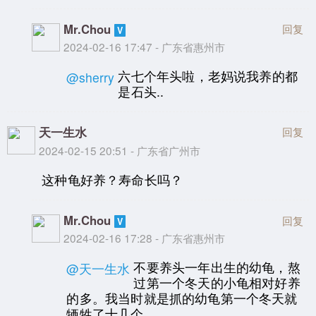
Mr.Chou
回复
2024-02-16 17:47 - 广东省惠州市
六七个年头啦，老妈说我养的都
@sherry
是石头..
天一生水
回复
2024-02-15 20:51 - 广东省广州市
这种龟好养？寿命长吗？
Mr.Chou
回复
2024-02-16 17:28 - 广东省惠州市
不要养头一年出生的幼龟，熬
@天一生水
过第一个冬天的小龟相对好养
的多。我当时就是抓的幼龟第一个冬天就
牺牲了十几个。