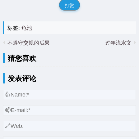
打赏
标签:
龟池
不遵守交规的后果
过年流水文
猜您喜欢
发表评论