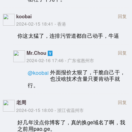
koobai
回复
2024-02-15 18:41 - 香港
你这太猛了，连排污管道都自己动手，牛逼
Mr.Chou
回复
2024-02-16 17:46 - 广东省惠州市
外面报价太狠了，干脆自己干，
@koobai
也没啥技术含量只要肯动手就
行。
老周
回复
2024-02-15 18:00 - 浙江省温州市
好几年没点你博客了，真的换ge域名了啊，我
之前用pao.ge。