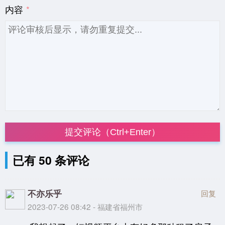
内容
提交评论（Ctrl+Enter）
已有 50 条评论
不亦乐乎
回复
2023-07-26 08:42 - 福建省福州市