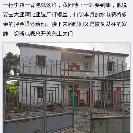
一行李箱一背包就这样，我问他下一站要到哪，他说
要去大亚湾比亚迪厂打螺丝，扣除本月的水电费将多
余的押金退还给他。接下来的时间又是恢复以往的寂
静，切断电表总开关关上大门…