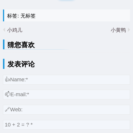
标签: 无标签
小鸡儿
小黄鸭
猜您喜欢
发表评论