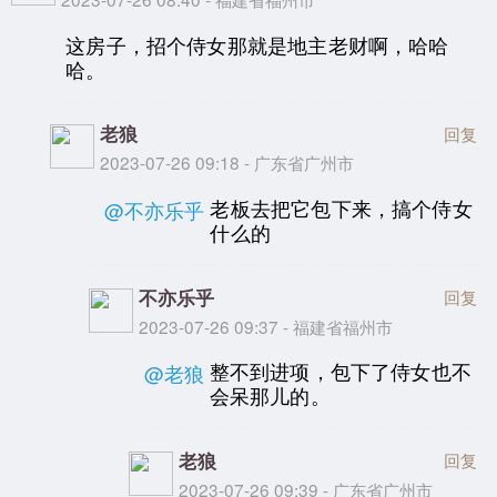
这房子，招个侍女那就是地主老财啊，哈哈
哈。
老狼
回复
2023-07-26 09:18 - 广东省广州市
老板去把它包下来，搞个侍女
@不亦乐乎
什么的
不亦乐乎
回复
2023-07-26 09:37 - 福建省福州市
整不到进项，包下了侍女也不
@老狼
会呆那儿的。
老狼
回复
2023-07-26 09:39 - 广东省广州市