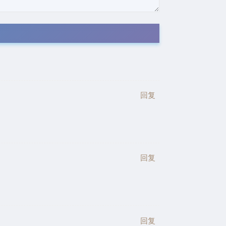
回复
回复
回复