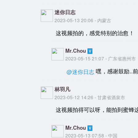
迷你日志
2023-05-13 20:06 - 内蒙古
这视频拍的，感觉特别的治愈！
Mr.Chou
2023-05-15 21:07 - 广东省惠州市
嘿，感谢鼓励..
@迷你日志
林羽凡
2023-05-12 14:26 - 甘肃省酒泉市
这视频拍得可以呀，能拍到蜜蜂
Mr.Chou
2023-05-13 07:58 - 中国