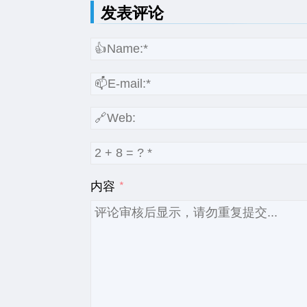
发表评论
内容