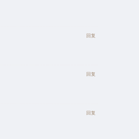
回复
回复
回复