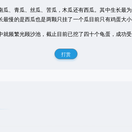
瓜、青瓜、丝瓜、苦瓜，木瓜还有西瓜。其中生长最为
长最慢的是西瓜也是两颗只挂了一个瓜目前只有鸡蛋大小
就频繁光顾沙池，截止目前已挖了四十个龟蛋，成功受
打赏