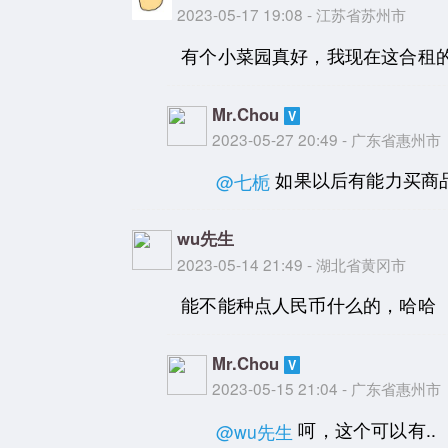
2023-05-17 19:08 - 江苏省苏州市
有个小菜园真好，我现在这合租
Mr.Chou
2023-05-27 20:49 - 广东省惠州市
如果以后有能力买商品
@七栀
wu先生
2023-05-14 21:49 - 湖北省黄冈市
能不能种点人民币什么的，哈哈
Mr.Chou
2023-05-15 21:04 - 广东省惠州市
呵，这个可以有..
@wu先生