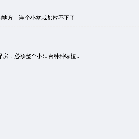
的地方，连个小盆栽都放不下了
房，必须整个小阳台种种绿植..