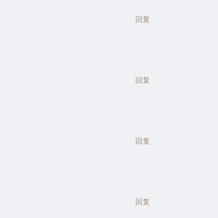
回复
回复
回复
回复