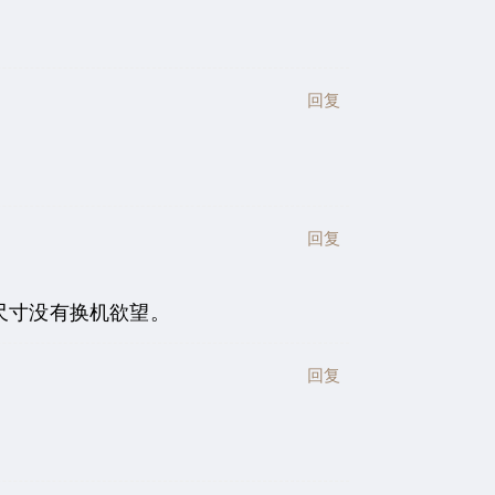
回复
回复
机尺寸没有换机欲望。
回复