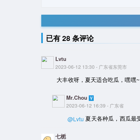
已有 28 条评论
Lvtu
2023-06-12 13:30 - 广东省东莞市
大丰收呀，夏天适合吃瓜，嘿嘿~
Mr.Chou
2023-06-12 16:39 - 广东省
夏天各种瓜，西瓜最
@Lvtu
七栀