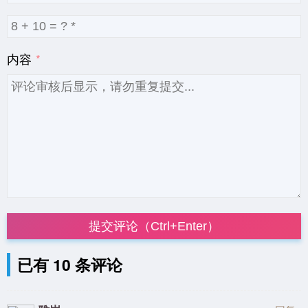
内容
提交评论（Ctrl+Enter）
已有 10 条评论