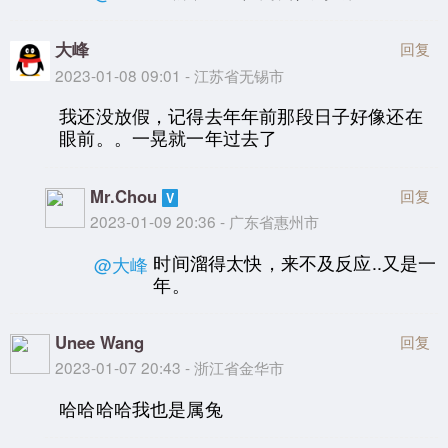
大峰
回复
2023-01-08 09:01 - 江苏省无锡市
我还没放假，记得去年年前那段日子好像还在
眼前。。一晃就一年过去了
Mr.Chou
回复
2023-01-09 20:36 - 广东省惠州市
时间溜得太快，来不及反应..又是一
@大峰
年。
Unee Wang
回复
2023-01-07 20:43 - 浙江省金华市
哈哈哈哈我也是属兔