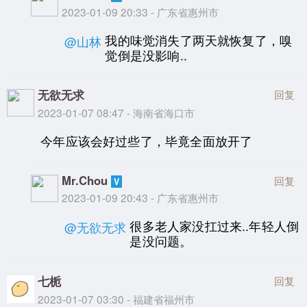
2023-01-09 20:33 - 广东省惠州市
我的味觉消失了两天就恢复了，嗅
@山林
觉倒是没影响..
无欲无求
回复
2023-01-07 08:47 - 海南省海口市
今年应该会好过些了，毕竟全面放开了
Mr.Chou
回复
2023-01-09 20:43 - 广东省惠州市
很多老人家没扛过来..年轻人倒
@无欲无求
是没问题。
七栀
回复
2023-01-07 03:30 - 福建省福州市