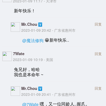
2023-01-09 11:17 - 天津市
新年快乐！
Mr.Chou
回复
2023-01-09 20:42 - 广东省惠州市
😁新年快乐..
@魔法修狗
7Wate
回复
2023-01-09 10:19 - 美国
兔兄好，哈哈
我也是本命年 ~
Mr.Chou
回复
2023-01-09 20:41 - 广东省惠州市
嘿，又一位同龄人..握爪。
@7Wate