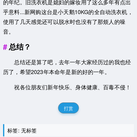
的年纪。旧洗衣机是媳妇的嫁妆用了这么多年有点出
乎意料...新网购这台是小天鹅10KG的全自动洗衣机，
使用了几天感觉还可以脱水时也没有了那烦人的噪
音。
总结？
总结还是算了吧，去年一年大家经历过的我也经
历了，希望2023年本命年是新的好的一年。
祝各位朋友们新年快乐、身体健康、百毒不侵！
打赏
标签: 无标签