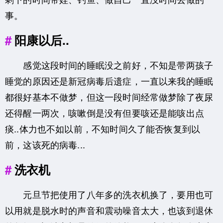
事。
阳康以后..
感觉这段时间的睡眠没之前好，不知是带两孩子
睡觉的原因还是新冠病毒后遗症，一直以来我的睡眠
都很好基本不做梦，但这一段时间经常做梦除了夜尿
还得醒一两次，咳嗽倒是没有但要咳还是能咳出点
痰..体力也不如以前，不知时间久了能否恢复到以
前，这该死的病毒...
洗衣机
元旦节把使用了八年多的洗衣机换了，要用也可
以用就是脱水时的声音和震动噪音太大，也该到退休