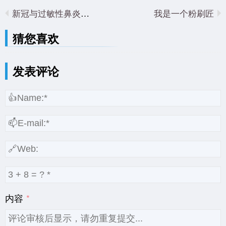
新冠与过敏性鼻炎有一腿？
我是一个粉刷匠
猜您喜欢
发表评论
内容