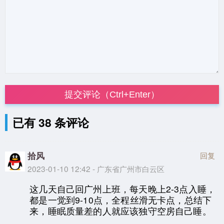
提交评论（Ctrl+Enter）
已有 38 条评论
拾风
回复
2023-01-10 12:42 - 广东省广州市白云区
这几天自己回广州上班，每天晚上2-3点入睡，
都是一觉到9-10点，全程丝滑无卡点，总结下
来，睡眠质量差的人就应该独守空房自己睡。