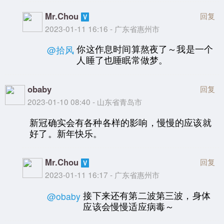
Mr.Chou
回复
2023-01-11 16:16 - 广东省惠州市
你这作息时间算熬夜了～我是一个
@拾风
人睡了也睡眠常做梦。
obaby
回复
2023-01-10 08:40 - 山东省青岛市
新冠确实会有各种各样的影响，慢慢的应该就
好了。新年快乐。
Mr.Chou
回复
2023-01-11 16:17 - 广东省惠州市
接下来还有第二波第三波，身体
@obaby
应该会慢慢适应病毒～