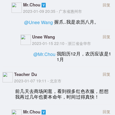
Mr.Chou
回复
2023-01-09 20:35 - 广东省惠州市
握爪..我是农历八月。
@Unee Wang
Unee Wang
回复
2023-01-15 22:10 - 浙江省金华市
我阳历12月，农历应该是1
@Mr.Chou
1月
Teacher Du
回复
2023-01-07 19:11 - 北京市
前几天去商场闲逛，看到很多红色衣服，想想
我再过几年也要本命年，时间过得真快！
Mr.Chou
回复