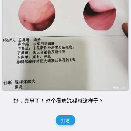
好，完事了！整个看病流程就这样子？
打赏