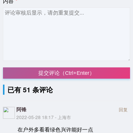
内容
提交评论（Ctrl+Enter）
已有 51 条评论
阿锋
回复
2022-05-28 18:17 - 上海市
在户外多看看绿色兴许能好一点