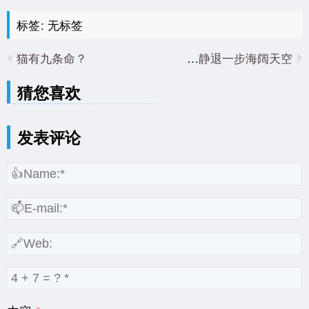
标签: 无标签
猫有九条命？
忍一时风平浪静退一步海阔天空
猜您喜欢
发表评论