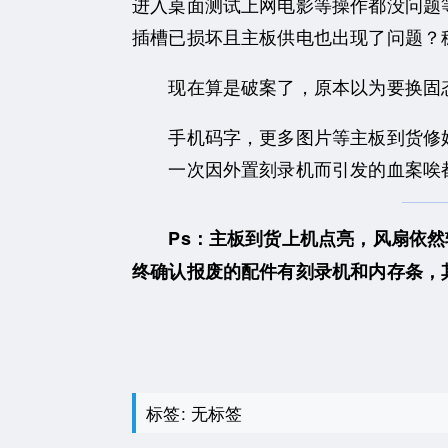
进入桌面测试上网电影等操作都没问题等
插槽已损坏且主板供电也出现了问题？
现在算是破案了，原本以为要换固态
手机码字，更多图片等主板到货修
一次因外置刻录机而引发的血案唉都
Ps：主板到货上机点亮，风扇依然
终确认报废的配件有刻录机和内存条，
标签: 无标签