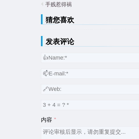
手贱惹得祸
猜您喜欢
发表评论
内容