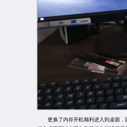
更换了内存开机顺利进入到桌面，固态