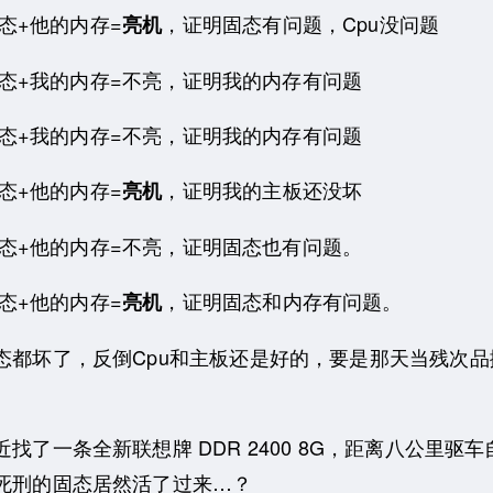
态+他的内存=
，证明固态有问题，Cpu没问题
亮机
固态+我的内存=不亮，证明我的内存有问题
固态+我的内存=不亮，证明我的内存有问题
态+他的内存=
，证明我的主板还没坏
亮机
固态+他的内存=不亮，证明固态也有问题。
态+他的内存=
，证明固态和内存有问题。
亮机
坏了，反倒Cpu和主板还是好的，要是那天当残次品
一条全新联想牌 DDR 2400 8G，距离八公里驱车
死刑的固态居然活了过来…？