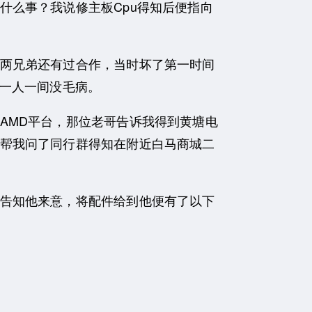
什么事？我说修主板Cpu得知后便指向
两兄弟还有过合作，当时坏了第一时间
弟一人一间没毛病。
MD平台，那位老哥告诉我得到黄塘电
帮我问了同行群得知在附近白马商城二
告知他来意，将配件给到他便有了以下