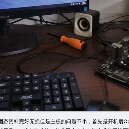
资料完好无损但是主板的问题不小，首先是开机后Cp