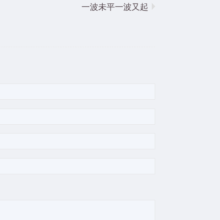
一波未平一波又起