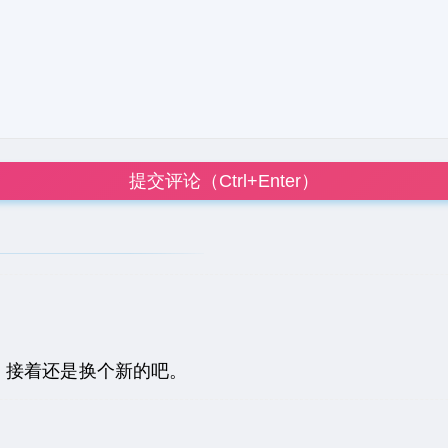
提交评论（Ctrl+Enter）
，接着还是换个新的吧。