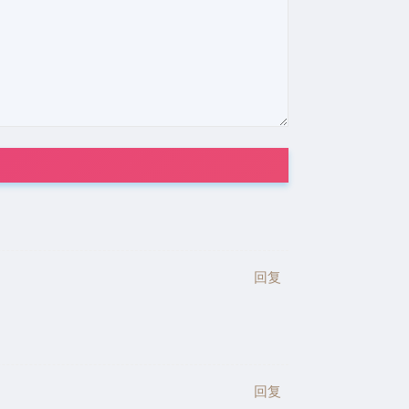
回复
回复