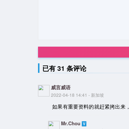
已有 31 条评论
威言威语
2022-04-18 14:41 - 新加坡
如果有重要资料的就赶紧拷出来
Mr.Chou