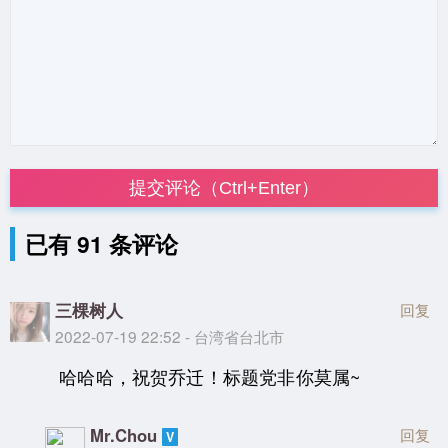
提交评论（Ctrl+Enter）
已有 91 条评论
三棵树人
回复
2022-07-19 22:52 - 台湾省台北市
哈哈哈，祝贺乔迁！标题党非你莫属~
Mr.Chou
回复