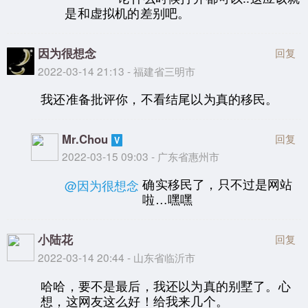
是和虚拟机的差别吧。
因为很想念
回复
2022-03-14 21:13 - 福建省三明市
我还准备批评你，不看结尾以为真的移民。
Mr.Chou
回复
2022-03-15 09:03 - 广东省惠州市
确实移民了，只不过是网站
@因为很想念
啦…嘿嘿
小陆花
回复
2022-03-14 20:44 - 山东省临沂市
哈哈，要不是最后，我还以为真的别墅了。心
想，这网友这么好！给我来几个。