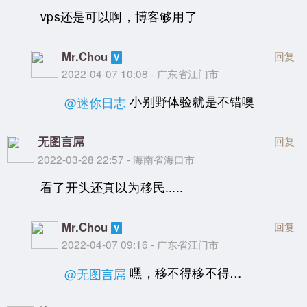
vps还是可以啊，博客够用了
Mr.Chou
回复
2022-04-07 10:08 - 广东省江门市
小别野体验就是不错噢
@迷你日志
无图言屌
回复
2022-03-28 22:57 - 海南省海口市
看了开头还真以为移民.....
Mr.Chou
回复
2022-04-07 09:16 - 广东省江门市
嘿，移不得移不得…
@无图言屌