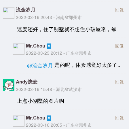
流金岁月
回复
2022-03-16 20:43 - 河南省郑州市
速度还好，住了别墅就不想住小破屋咯，😄
Mr.Chou
回复
2022-03-23 20:12 - 广东省惠州市
是的呢，体验感觉好太多了..
@流金岁月
Andy烧麦
回复
2022-03-16 15:48 - 湖北省武汉市
上点小别墅的图片啊
Mr.Chou
回复
2022-03-16 20:05 - 广东省惠州市