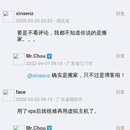
xinsenz
回复
2022-03-23 22:23 - 湖北省
要是不看评论，我都不知道你说的是搬
家。。。
Mr.Chou
回复
2022-04-07 09:15 - 广东省江门市
确实是搬家，只不过是博客啦！
@xinsenz
face
回复
2022-03-23 08:15 - 广东省揭阳市
用了vps后就很难再用虚拟主机了。
Mr.Chou
回复