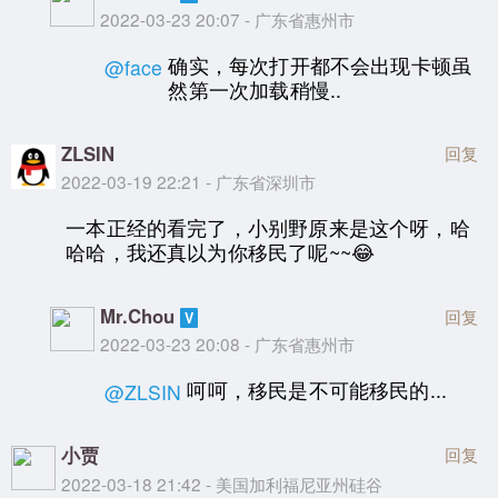
2022-03-23 20:07 - 广东省惠州市
确实，每次打开都不会出现卡顿虽
@face
然第一次加载稍慢..
ZLSIN
回复
2022-03-19 22:21 - 广东省深圳市
一本正经的看完了，小别野原来是这个呀，哈
哈哈，我还真以为你移民了呢~~😂
Mr.Chou
回复
2022-03-23 20:08 - 广东省惠州市
呵呵，移民是不可能移民的...
@ZLSIN
小贾
回复
2022-03-18 21:42 - 美国加利福尼亚州硅谷