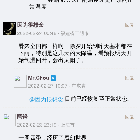
常温度。
因为很想念
回复
2022-02-24 00:48 - 福建省三明市
看来全国都一样啊，除夕开始到昨天基本都在
下雨，特别是这几天的大降温，看预报明天开
始气温回升，会出太阳了。
Mr.Chou
回复
2022-02-27 10:07 - 广东省
目前已经恢复至正常状态。
@因为很想念
阿锋
回复
2022-02-23 23:19 - 上海市
一周四季，经历了魔幻世界。