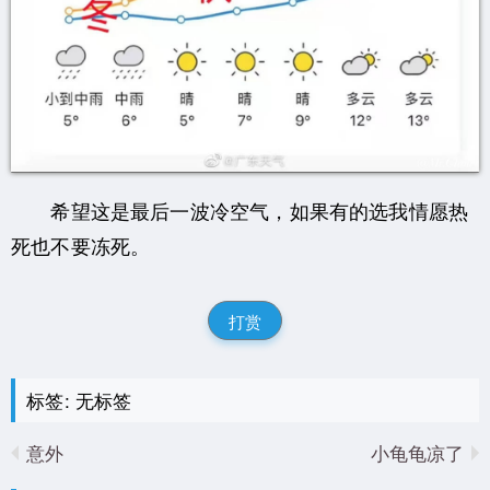
希望这是最后一波冷空气，如果有的选我情愿热
死也不要冻死。
打赏
标签: 无标签
意外
小龟龟凉了