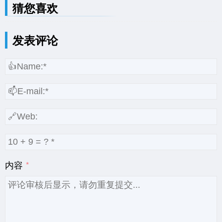
猜您喜欢
发表评论
内容