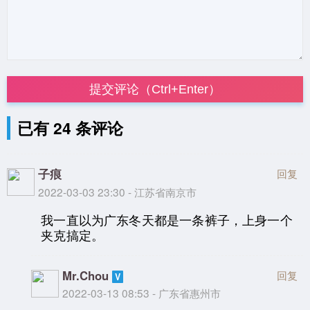
提交评论（Ctrl+Enter）
已有 24 条评论
子痕
回复
2022-03-03 23:30 - 江苏省南京市
我一直以为广东冬天都是一条裤子，上身一个
夹克搞定。
Mr.Chou
回复
2022-03-13 08:53 - 广东省惠州市