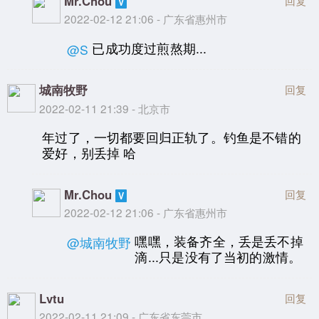
Mr.Chou
回复
2022-02-12 21:06 - 广东省惠州市
已成功度过煎熬期...
@S
城南牧野
回复
2022-02-11 21:39 - 北京市
年过了，一切都要回归正轨了。钓鱼是不错的
爱好，别丢掉 哈
Mr.Chou
回复
2022-02-12 21:06 - 广东省惠州市
嘿嘿，装备齐全，丢是丢不掉
@城南牧野
滴...只是没有了当初的激情。
Lvtu
回复
2022-02-11 21:09 - 广东省东莞市