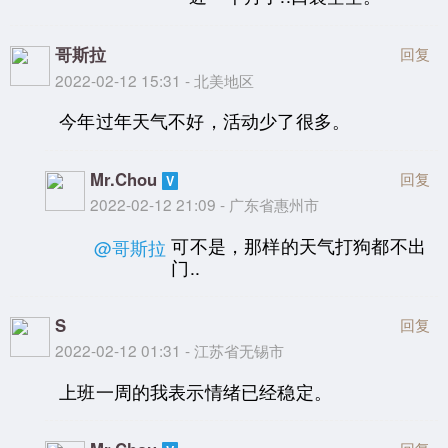
哥斯拉
回复
2022-02-12 15:31 - 北美地区
今年过年天气不好，活动少了很多。
Mr.Chou
回复
2022-02-12 21:09 - 广东省惠州市
可不是，那样的天气打狗都不出
@哥斯拉
门..
S
回复
2022-02-12 01:31 - 江苏省无锡市
上班一周的我表示情绪已经稳定。