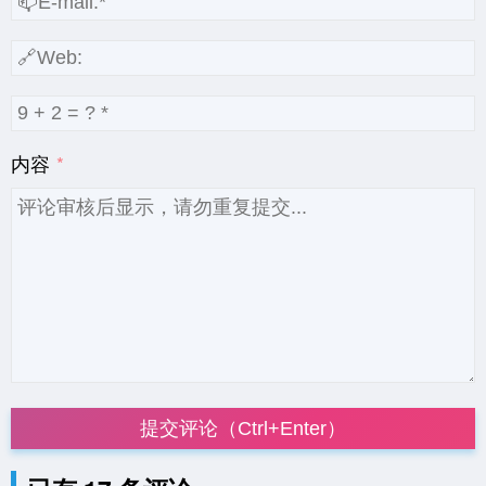
内容
提交评论（Ctrl+Enter）