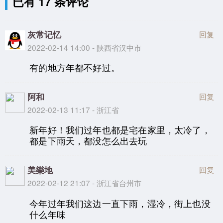
已有 17 条评论
灰常记忆
回复
2022-02-14 14:00 - 陕西省汉中市
有的地方年都不好过。
阿和
回复
2022-02-13 11:17 - 浙江省
新年好！我们过年也都是宅在家里，太冷了，
都是下雨天，都没怎么出去玩
美樂地
回复
2022-02-12 21:07 - 浙江省台州市
今年过年我们这边一直下雨，湿冷，街上也没
什么年味