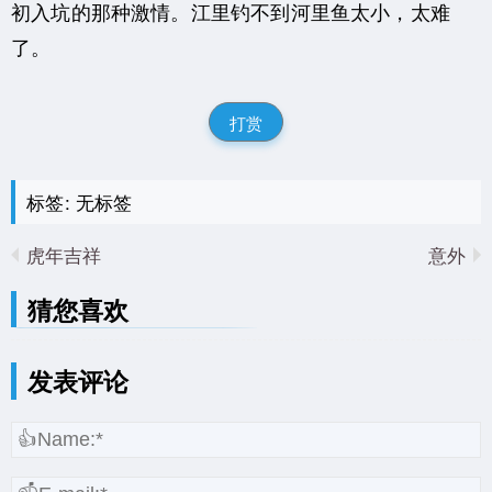
初入坑的那种激情。江里钓不到河里鱼太小，太难
了。
打赏
标签: 无标签
虎年吉祥
意外
猜您喜欢
发表评论