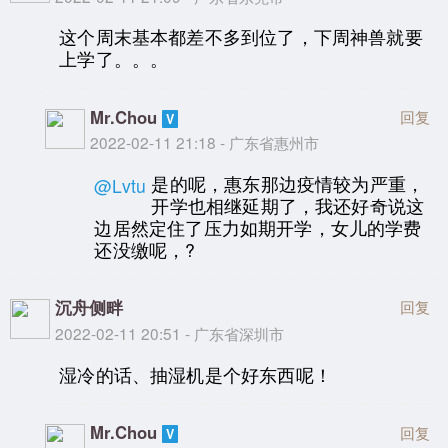
这个周末基本都差不多到位了，下周神兽就要
上学了。。。
Mr.Chou
回复
2022-02-11 21:18 - 广东省惠州市
是的呢，惠东那边疫情较为严重，
@Lvtu
开学也相继延期了，我还好奇说这
边居然定住了压力如期开学，女儿的学费
还没缴呢，?
沉舟侧畔
回复
2022-02-11 20:51 - 广东省深圳市
湿冷的话、抽湿机是个好东西呢！
Mr.Chou
回复