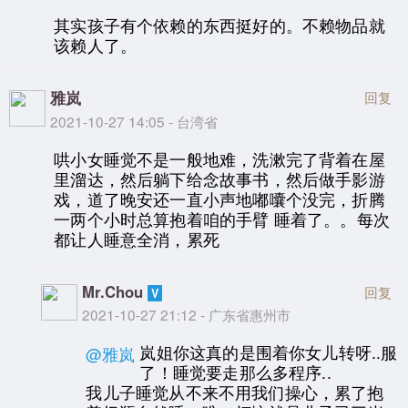
其实孩子有个依赖的东西挺好的。不赖物品就
该赖人了。
雅岚
回复
2021-10-27 14:05 - 台湾省
哄小女睡觉不是一般地难，洗漱完了背着在屋
里溜达，然后躺下给念故事书，然后做手影游
戏，道了晚安还一直小声地嘟囔个没完，折腾
一两个小时总算抱着咱的手臂 睡着了。。每次
都让人睡意全消，累死
Mr.Chou
回复
2021-10-27 21:12 - 广东省惠州市
岚姐你这真的是围着你女儿转呀..服
@雅岚
了！睡觉要走那么多程序..
我儿子睡觉从不来不用我们操心，累了抱