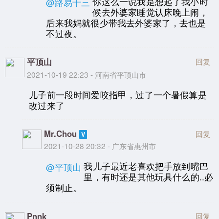
你这么一说我是想起了我小时
@路易十三
候去外婆家睡觉认床晚上闹，
后来我妈就很少带我去外婆家了，去也是
不过夜。
平顶山
回复
2021-10-19 22:23 - 河南省平顶山市
儿子前一段时间爱咬指甲，过了一个暑假算是
改过来了
Mr.Chou
回复
2021-10-28 20:32 - 广东省惠州市
我儿子最近老喜欢把手放到嘴巴
@平顶山
里，有时还是其他玩具什么的..必
须制止。
Pnnk
回复