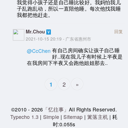
我觉得小孩子还是自己睡比较好。我妈怕我儿
子乱跑乱动，所以一直陪他睡。每次他找我睡
我都把他赶走。
Mr.Chou
回复
2021-10-15 20:19 - 广东省惠州市
有自己房间确实让孩子自己睡
@CcChen
好..现在我儿子有时候上半夜是
在我房间下半夜又会跑他姐姐那去..
2
»
1
©2010 - 2026
「忆往事」
All Rights Reserved.
Typecho 1.3
|
Simple
|
Sitemap
|
篱落主机
| 耗
时:0.055s