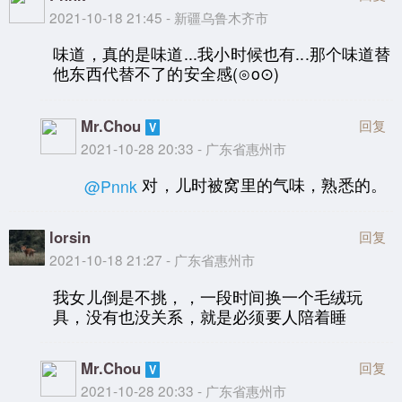
2021-10-18 21:45 - 新疆乌鲁木齐市
味道，真的是味道...我小时候也有...那个味道替
他东西代替不了的安全感(⊙o⊙)
Mr.Chou
回复
2021-10-28 20:33 - 广东省惠州市
对，儿时被窝里的气味，熟悉的。
@Pnnk
lorsin
回复
2021-10-18 21:27 - 广东省惠州市
我女儿倒是不挑，，一段时间换一个毛绒玩
具，没有也没关系，就是必须要人陪着睡
Mr.Chou
回复
2021-10-28 20:33 - 广东省惠州市