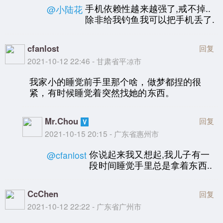
手机依赖性越来越强了,戒不掉..
@小陆花
除非给我钓鱼我可以把手机丢了.
cfanlost
回复
2021-10-12 22:46 - 甘肃省平凉市
我家小的睡觉前手里那个啥，做梦都捏的很
紧，有时候睡觉着突然找她的东西。
Mr.Chou
回复
2021-10-15 20:15 - 广东省惠州市
你说起来我又想起,我儿子有一
@cfanlost
段时间睡觉手里总是拿着东西..
CcChen
回复
2021-10-12 22:22 - 广东省广州市