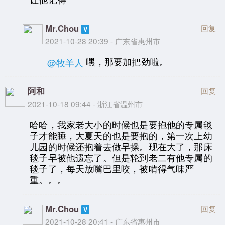
Mr.Chou
回复
2021-10-28 20:39 - 广东省惠州市
嘿，那要加把劲啦。
@牧羊人
阿和
回复
2021-10-18 09:44 - 浙江省温州市
哈哈，我家老大小的时候也是要抱他的专属毯
子才能睡，大夏天的也是要抱的，第一次上幼
儿园的时候还抱着去做早操。现在大了，那床
毯子早被他遗忘了。但是轮到老二有他专属的
毯子了，每天放嘴巴里咬，被啃得气味严
重。。。
Mr.Chou
回复
2021-10-28 20:41 - 广东省惠州市