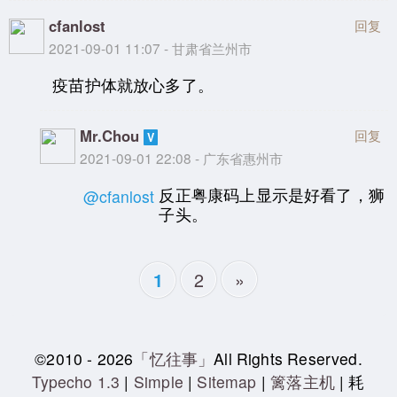
cfanlost
回复
2021-09-01 11:07 - 甘肃省兰州市
疫苗护体就放心多了。
Mr.Chou
回复
2021-09-01 22:08 - 广东省惠州市
反正粤康码上显示是好看了，狮
@cfanlost
子头。
2
»
1
©2010 - 2026
「忆往事」
All Rights Reserved.
Typecho 1.3
|
Simple
|
Sitemap
|
篱落主机
| 耗