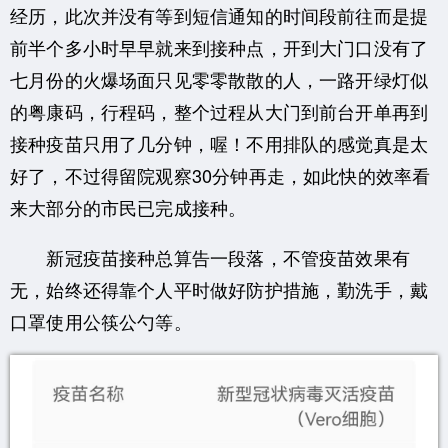
经历，此次并没有等到短信通知的时间段前往而是提
前半个多小时早早就来到接种点，开到大门口没有了
七月份的火爆场面只见零零散散的人，一路开绿灯似
的粤康码，行程码，整个过程从大门到前台开单再到
接种疫苗只用了几分钟，喔！不用排队的感觉真是太
好了，不过得留院观察30分钟再走，如此快的效率看
来大部分的市民已完成接种。
新冠疫苗接种总算告一段落，不管疫苗效果有
无，始终还得靠个人平时做好防护措施，勤洗手，戴
口罩使用公筷公勺等。