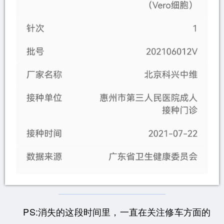
PS:消失的这段时间里，一直在关注修车方面的