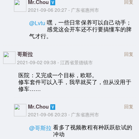
Mr.Chou
回复
2021-09-06 20:27 - 广东省惠州市
嘿，一些日常保养可以自己动手；
@Lvtu
感觉这会开车还不行要搞懂车的脾
气才行。
哥斯拉
回复
2021-09-02 09:38 - 江西省景德镇市
医院：又完成一个目标，欧耶。
修车套件可以入手，我早就买了，但从没用于
修车……
Mr.Chou
回复
2021-09-06 20:23 - 广东省惠州市
看多了视频教程有种跃跃欲试的
@哥斯拉
冲动