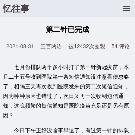
忆往事
第二针已完成
2021-08-31
三言两语
被12432次围观
54 评论
七月份排队两个多小时打了第一针新冠疫苗，本
月二十五号收到医院第一条短信通知没注意看便忽略
了，相隔三天再次收到医院发来的第二次短信通知，
因为种种原因也错过了，次日又再一次收到短信通
知，这么频繁的短信通知是医院疫苗充足还是另有原
因？
今日下午正好没啥事早退了，有过第一针的排队