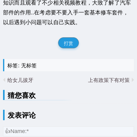
知识而且观看了不少相关视频教程，大致了解了汽车
部件的作用..在考虑要不要入手一套基本修车套件，
以后遇到小问题可以自己实践。
打赏
标签: 无标签
给女儿拔牙
上有政策下有对策
猜您喜欢
发表评论