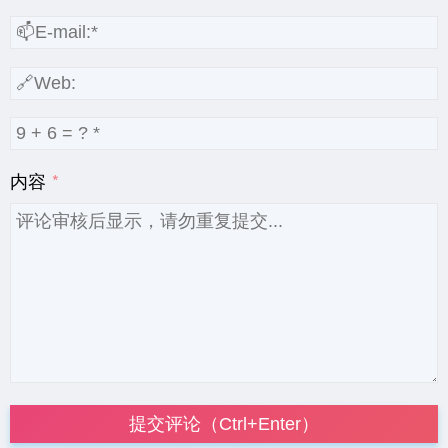
内容
提交评论（Ctrl+Enter）