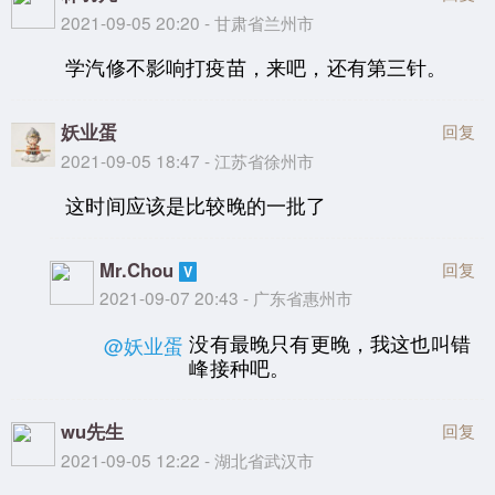
2021-09-05 20:20 - 甘肃省兰州市
学汽修不影响打疫苗，来吧，还有第三针。
妖业蛋
回复
2021-09-05 18:47 - 江苏省徐州市
这时间应该是比较晚的一批了
Mr.Chou
回复
2021-09-07 20:43 - 广东省惠州市
没有最晚只有更晚，我这也叫错
@妖业蛋
峰接种吧。
wu先生
回复
2021-09-05 12:22 - 湖北省武汉市