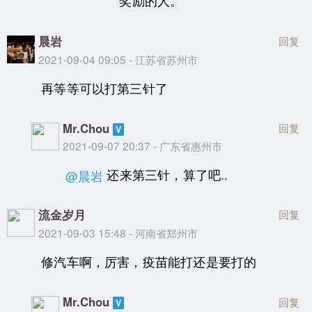
奖励的人。
晨岩
回复
2021-09-04 09:05 - 江苏省苏州市
再等等可以打第三针了
Mr.Chou
回复
2021-09-07 20:37 - 广东省惠州市
还来第三针，算了吧..
@晨岩
流金岁月
回复
2021-09-03 15:48 - 河南省郑州市
修汽车啊，厉害，疫苗能打还是要打的
Mr.Chou
回复