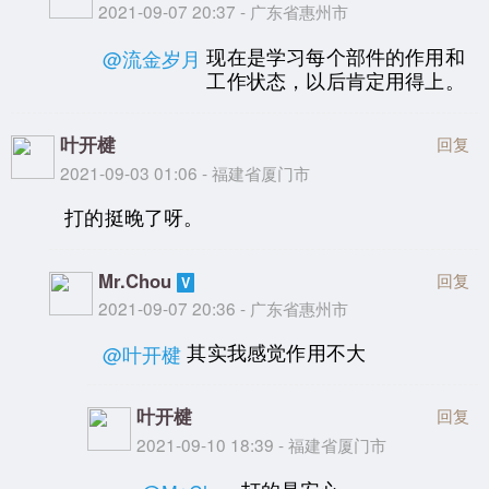
2021-09-07 20:37 - 广东省惠州市
现在是学习每个部件的作用和
@流金岁月
工作状态，以后肯定用得上。
叶开楗
回复
2021-09-03 01:06 - 福建省厦门市
打的挺晚了呀。
Mr.Chou
回复
2021-09-07 20:36 - 广东省惠州市
其实我感觉作用不大
@叶开楗
叶开楗
回复
2021-09-10 18:39 - 福建省厦门市