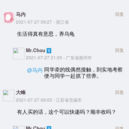
马内
回复
2021-07-27 09:27 - 浙江省
生活得真有意思，养乌龟
Mr.Chou
回复
2021-07-27 21:35 - 广东省惠州市
同学牵的线偶然接触，到实地考察
@马内
便与同学一起抓了些养。
大峰
回复
2021-07-27 09:05 - 江苏省无锡市
有人买的话，这个可以快递吗？顺丰收吗？
Mr.Chou
回复