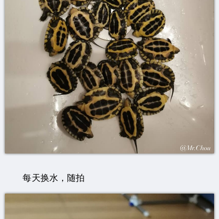
每天换水，随拍