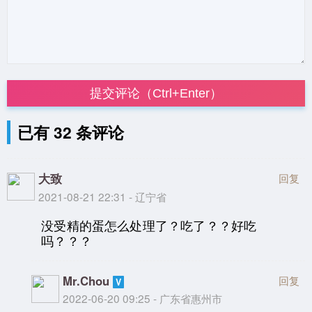
提交评论（Ctrl+Enter）
已有 32 条评论
大致
回复
2021-08-21 22:31 - 辽宁省
没受精的蛋怎么处理了？吃了？？好吃
吗？？？
Mr.Chou
回复
2022-06-20 09:25 - 广东省惠州市