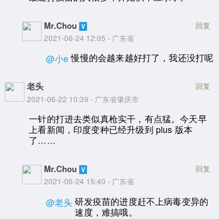
Mr.Chou
回复
2021-06-24 12:05 - 广东省
慢慢的会越来越好打了，我还没打呢
@小e
老头
回复
2021-06-22 10:39 - 广东省肇庆市
一针的打进去类似真枪实干，有点猛。今天早
上看新闻，印度变种已经升级到 plus 版本
了……
Mr.Chou
回复
2021-06-24 15:40 - 广东省
研发疫苗的进度赶不上病毒变异的
@老头
速度，难搞哦。