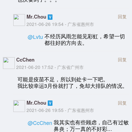
Mr.Chou
回复
2021-06-26 19:54 - 广东省惠州市
不经历风雨怎能见彩虹，希望一切
@Lvtu
都往好的方向去。
CcChen
回复
2021-06-20 17:52 - 广东省广州市
可能是疫苗不足，所以到处卡一下吧。
我比较幸运3月份就打了，免却大排队的情况。
Mr.Chou
回复
2021-06-26 19:55 - 广东省惠州市
我其实也有些顾虑，自己有过敏
@CcChen
鼻炎；万一真的不好彩...