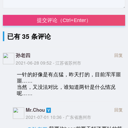
提交评论（Ctrl+Enter）
已有 35 条评论
孙老四
回复
2021-06-28 09:52 - 江苏省苏州市
一针的好像是有点猛，昨天打的，目前浑浑噩
噩……
当然，又没法对比，谁知道两针是什么情况
呢……
Mr.Chou
回复
2021-07-01 10:36 - 广东省惠州市