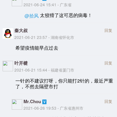
2021-06-24 15:41 - 广东省
太狡猾了这可恶的病毒！
@拾风
秦大叔
回复
2021-06-21 23:57 - 湖南省怀化市
希望疫情能早点过去
叶开楗
回复
2021-06-21 15:44 - 福建省厦门市
一针的不建议打呀，你只能打2针的，最近严重
了，不然去隔壁市打
Mr.Chou
回复
2021-06-26 19:53 - 广东省惠州市