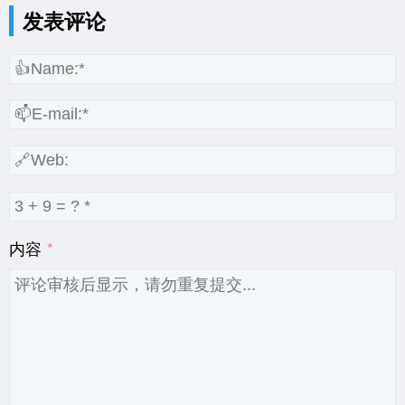
发表评论
内容