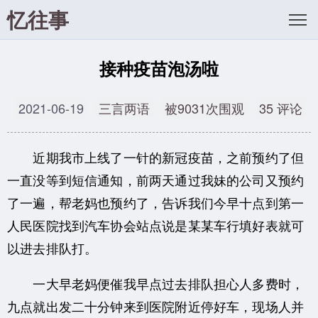
忆往事
接种疫苗泡汤啦
2021-06-19
三言两语
被9031次围观
35 评论
近期我市上线了一针的新冠疫苗，之前预约了但
一直没等到短信通知，前两天通过我妹的公司又预约
了一遍，帮老妈也预约了，告诉我们今早十点到第一
人民医院找到汽车协会站点说是某某车行填好表就可
以进去排队打。
一大早老妈便催我早点过去排队担心人多费时，
九点就出发二十分钟来到医院附近停好车，现场人并