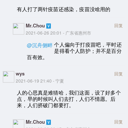
有人打了两针疫苗还感染，疫苗没啥用的
Mr.Chou
回复
2021-06-26 20:01 - 广东省惠州市
个人偏向于打疫苗吧，平时还
@沉舟侧畔
是得看个人防护；并不是百分
百有效。
wys
回复
2021-06-19 21:40 - 宁夏
人的心思真是难猜哈，我们这面，设了好多个
点，早的时候叫人们去打，人们不情愿。后
来，人们挤破门都要打。
Mr.Chou
回复