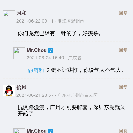
阿和
回复
2021-06-22 09:11 - 浙江省温州市
你们竟然已经有一针的了，好羡慕。
Mr.Chou
回复
2021-06-24 15:40 - 广东省
关键不让我打，你说气人不气人。
@阿和
拾风
回复
2021-06-21 23:57 - 广东省广州市白云区
抗疫路漫漫，广州才刚要解套，深圳东莞就又
开始了
Mr.Chou
回复