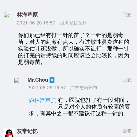
林海草原
回复
2021-06-20 16:57 - 四川省甘孜州
你们那已经有打一针的苗了？一针的是弱毒
苗，对人的刺激有点大，有过敏性鼻炎这种的
实验估计还没做，所以确实不让打。那种一针
的打完的话持续的时间应该还会比较长，因为
是弱毒苗。
Mr.Chou
回复
2021-06-26 19:57 - 广东省惠州市
有，医院也打了有一段时间，
@林海草原
只是对个人的体质有较高的要
求，有其中之一都不建议打这种一针的。
灰常记忆
回复