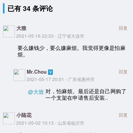
已有 34 条评论
大致
回复
2021-05-16 22:33 - 辽宁省大连市
要么嫌钱少，要么嫌麻烦。我觉得更像是怕麻
烦。
Mr.Chou
回复
2021-05-17 20:01 - 广东省惠州市
对，怕麻烦。最后还是自己网购了
@大致
一个支架在申请售后安装..
小陆花
回复
2021-05-02 10:13 - 山东省临沂市