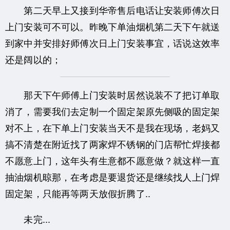
第二天早上又接到华帝售后电话让安装师傅次日
上门安装可不可以。昨晚下单油烟机第二天下午就送
到家中并安排好师傅次日上门安装事宜，话说这效率
还是阔以的；
那天下午师傅上门安装时居然说装不了把订单取
消了，需要我们去定制一个固定架原先侧吸的固定架
对不上，在下单上门安装当天不是我在现场，老妈又
搞不清楚在附近找了两家焊不锈钢的门店帮忙焊接都
不愿意上门，这年头有生意都不愿意做？就这样一直
抽油烟机晾那，在考虑是要退货还是继续找人上门焊
固定架，只能再等两天放假折腾了..
未完...