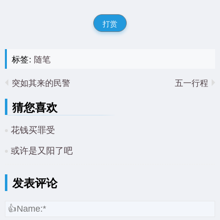
打赏
标签:
随笔
突如其来的民警
五一行程
猜您喜欢
花钱买罪受
或许是又阳了吧
发表评论