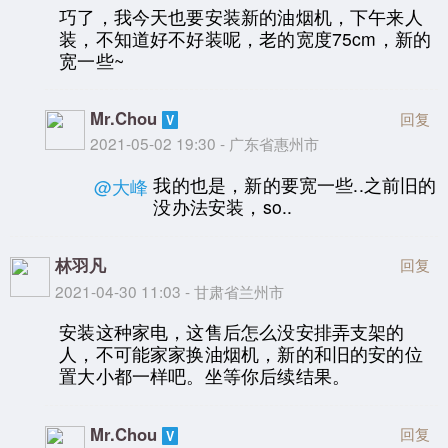
巧了，我今天也要安装新的油烟机，下午来人
装，不知道好不好装呢，老的宽度75cm，新的
宽一些~
Mr.Chou
回复
2021-05-02 19:30 - 广东省惠州市
我的也是，新的要宽一些..之前旧的
@大峰
没办法安装，so..
林羽凡
回复
2021-04-30 11:03 - 甘肃省兰州市
安装这种家电，这售后怎么没安排弄支架的
人，不可能家家换油烟机，新的和旧的安的位
置大小都一样吧。坐等你后续结果。
Mr.Chou
回复