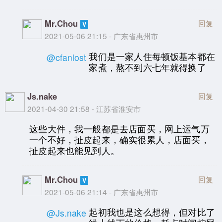
Mr.Chou
回复
2021-05-06 21:15 - 广东省惠州市
我们是一家人住每顿饭基本都在
@cfanlost
家煮，熬不到六七年就得换了
Js.nake
回复
2021-04-30 21:58 - 江苏省淮安市
这些大件，我一般都是去店面买，网上运气万
一个不好，扯皮起来，确实很累人，店面买，
扯皮起来也能见到人。
Mr.Chou
回复
2021-05-06 21:14 - 广东省惠州市
起初我也是这么想得，但对比了
@Js.nake