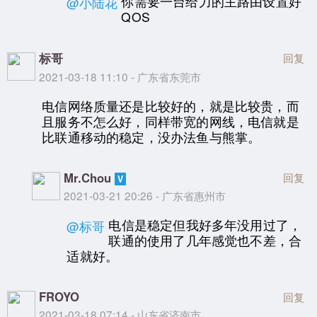
你需要一台给力的主路由设置好
@小陆花
QOS
标哥
回复
2021-03-18 11:10 - 广东省东莞市
电信网络质量还是比较好的，就是比较贵，而
且服务不怎么好，同样带宽的网线，电信就是
比联通移动的稳定，没办法鱼与熊掌。
Mr.Chou
回复
2021-03-21 20:26 - 广东省惠州市
电信是稳定但我好多年没用过了，
@标哥
联通的使用了几年感觉也不差，合
适就好。
FROYO
回复
2021-03-18 07:14 - 山东省济南市