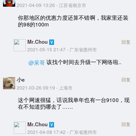
2021-04-09 13:26 - 江苏省南京市
你那地区的优惠力度还算不错啊，我家里还装
的98的100m
Mr.Chou
回复
2021-05-15 21:47 - 广东省惠州市
该找个时间去升级一下网络啦..
@呆哥
小e
回复
2021-03-26 09:19 - 上海市
这个网速很猛，话说我单年也有一台9100，现
在不知道扔哪去了……
Mr.Chou
回复
2021-04-08 17:42 - 广东省惠州市