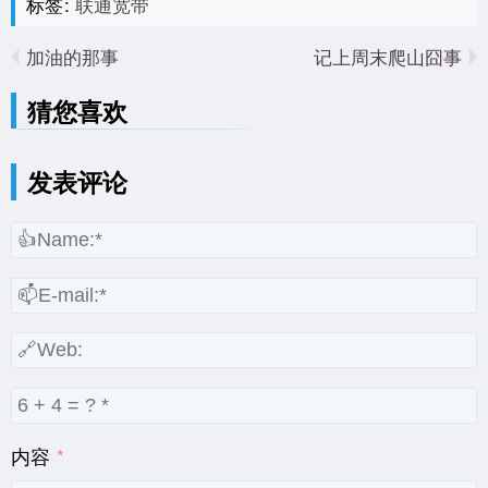
标签:
联通宽带
加油的那事
记上周末爬山囧事
猜您喜欢
发表评论
内容