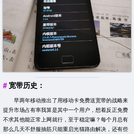
宽带历史：
早两年移动推出了用移动卡免费送宽带的战略来
提升市场占有率我算是其中一个用户，想着反正免费
不求其他能正常上网就行，至于稳定嘛？每个月总有
那么几天不舒服抽筋只能重启光猫路由解决，还有些