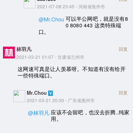
2021-07-08 23:45 - 河南省焦作市
可以半公网吧，就是没有8
@Mr.Chou
0 8080 443 这类特殊端
口。
林羽凡
回复
2021-03-21 01:07 - 甘肃省兰州市
这网速可真是让人羡慕呀。不知道有没有给开
一些特殊端口。
Mr.Chou
回复
2021-03-21 20:30 - 广东省惠州市
应该不会留吧，也没去折腾..纯家
@林羽凡
用。