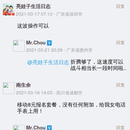
亮娃子生活日志
回复
2021-03-17 07:13 - 广东省深圳市
这波操作可以
Mr.Chou
回复
2021-03-21 20:29 - 广东省惠州市
折腾够了，这速度可以
@亮娃子生活日志
战斗相当长一段时间啦..
南生余
回复
2021-03-16 14:03 - 四川省成都市
移动8元报名套餐，没有任何附加，给我女电话
手表上用！
Mr.Chou
回复