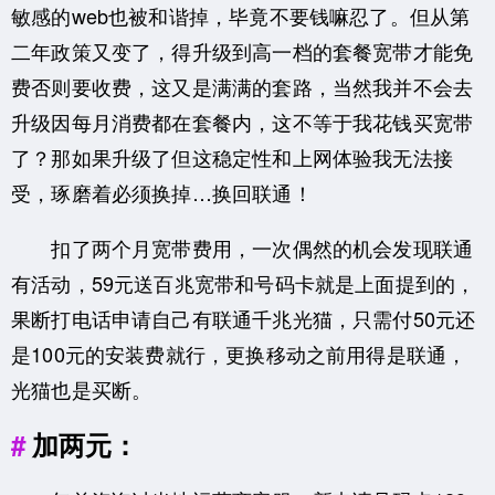
敏感的web也被和谐掉，毕竟不要钱嘛忍了。但从第
二年政策又变了，得升级到高一档的套餐宽带才能免
费否则要收费，这又是满满的套路，当然我并不会去
升级因每月消费都在套餐内，这不等于我花钱买宽带
了？那如果升级了但这稳定性和上网体验我无法接
受，琢磨着必须换掉…换回联通！
扣了两个月宽带费用，一次偶然的机会发现联通
有活动，59元送百兆宽带和号码卡就是上面提到的，
果断打电话申请自己有联通千兆光猫，只需付50元还
是100元的安装费就行，更换移动之前用得是联通，
光猫也是买断。
加两元：