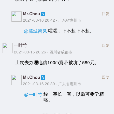
Mr.Chou
回复
2021-03-16 20:42 - 广东省惠州市
嚯嚯，下不起下不起。
@暮城留风
一叶竹
回复
2021-03-15 20:26 - 四川省成都市
上次去办理电信100m宽带被坑了580元。
Mr.Chou
回复
2021-03-16 20:39 - 广东省惠州市
经一事长一智，以后可要学精
@一叶竹
咯。