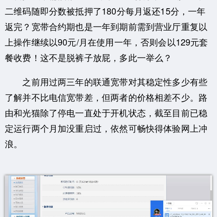
二维码随即分数被抵押了180分每月返还15分，一年
返完？宽带合约期也是一年到期前需到营业厅重复以
上操作继续以90元/月在使用一年，否则会以129元套
餐收费！这不是脱裤子放屁，多此一举么？
之前用过两三年的联通宽带对其稳定性多少有些
了解并不比电信宽带差，但两者的价格相差不少。路
由和光猫除了停电一直处于开机状态，截至目前已稳
定运行两个月加没重启过，依然可畅快得体验网上冲
浪。