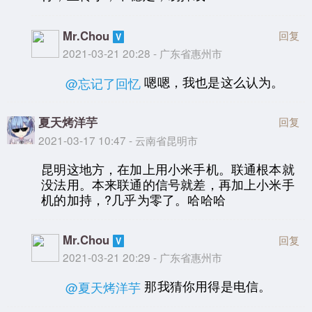
Mr.Chou
回复
2021-03-21 20:28 - 广东省惠州市
嗯嗯，我也是这么认为。
@忘记了回忆
夏天烤洋芋
回复
2021-03-17 10:47 - 云南省昆明市
昆明这地方，在加上用小米手机。联通根本就
没法用。本来联通的信号就差，再加上小米手
机的加持，?几乎为零了。哈哈哈
Mr.Chou
回复
2021-03-21 20:29 - 广东省惠州市
那我猜你用得是电信。
@夏天烤洋芋