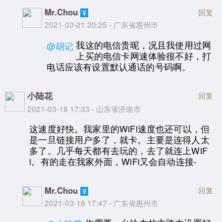
Mr.Chou
回复
2021-03-21 20:25 - 广东省惠州市
我这的电信贵呢，况且我使用过网
@胡记
上买的电信卡网速体验很不好，打
电话应该有设置默认通话的号码啊。
小陆花
回复
2021-03-18 17:33 - 山东省济南市
这速度好快。我家里的WiFi速度也还可以，但
是一旦链接用户多了，就卡。主要是连得人太
多了。几乎每天都有去玩的，去了就连上WiF
i。有的走在我家外面，WiFi又会自动连接-
Mr.Chou
回复
2021-03-18 17:47 - 广东省惠州市