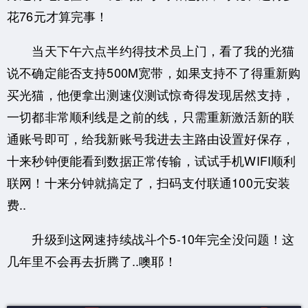
花76元才算完事！
当天下午六点半约得技术员上门，看了我的光猫
说不确定能否支持500M宽带，如果支持不了得重新购
买光猫，他便拿出测速仪测试惊奇得发现居然支持，
一切都非常顺利线是之前的线，只需重新激活新的联
通账号即可，给我新账号我进去主路由设置好保存，
十来秒钟便能看到数据正常传输，试试手机WIFI顺利
联网！十来分钟就搞定了，扫码支付联通100元安装
费..
升级到这网速持续战斗个5-10年完全没问题！这
几年里不会再去折腾了..噢耶！