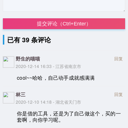
提交评论（Ctrl+Enter）
已有 39 条评论
野生的喵喵
回复
2020-12-14 16:33 - 江苏省南京市
cool~~哈哈，自己动手成就感满满
林三
回复
2020-12-10 14:18 - 湖北省天门市
你是借的工具，还是为了自己做这个，买的一
套啊，向你学习呢。