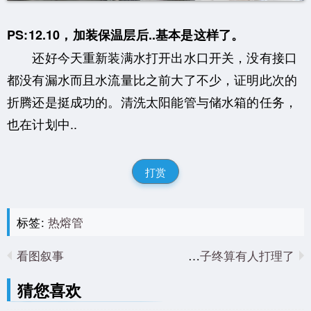
PS:12.10，加装保温层后..基本是这样了。
还好今天重新装满水打开出水口开关，没有接口
都没有漏水而且水流量比之前大了不少，证明此次的
折腾还是挺成功的。清洗太阳能管与储水箱的任务，
也在计划中..
打赏
标签:
热熔管
看图叙事
老房子终算有人打理了
猜您喜欢