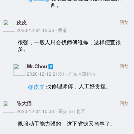
西。
皮皮
回复
2020-12-04 12:06 - 香港
很强，一般人只会找师傅维修，这样便宜很
多。
Mr.Chou
回复
2020-12-12 21:31 - 广东省惠州市
找修理师傅，人工好贵捏。
@皮皮
陈大猫
回复
2020-12-04 10:33 - 重庆市江北区
佩服动手能力强的，这下省钱又省事了。