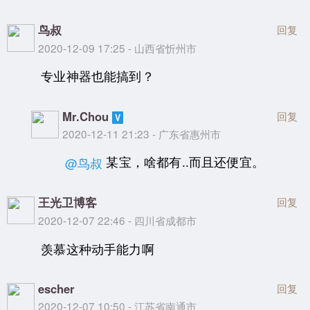
鸟叔
回复
2020-12-09 17:25 - 山西省忻州市
专业神器也能搞到？
Mr.Chou
回复
2020-12-11 21:23 - 广东省惠州市
某宝，啥都有..而且还便宜。
@鸟叔
王光卫博客
回复
2020-12-07 22:46 - 四川省成都市
羡慕这种动手能力啊
escher
回复
2020-12-07 10:50 - 江苏省南通市