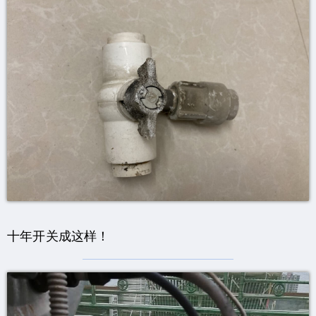
十年开关成这样！