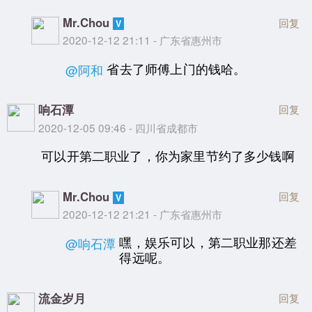
Mr.Chou
回复
2020-12-12 21:11 - 广东省惠州市
省去了师傅上门的钱哈。
@阿和
响石潭
回复
2020-12-05 09:46 - 四川省成都市
可以开第二职业了，你为家里节约了多少钱啊
Mr.Chou
回复
2020-12-12 21:21 - 广东省惠州市
嘿，娱乐可以，第二职业那还差
@响石潭
得远呢。
流金岁月
回复