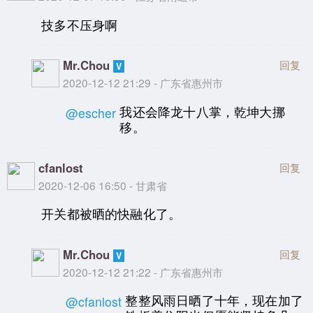
技多不压身啊
Mr.Chou
回复
2020-12-12 21:29 - 广东省惠州市
我还会降龙十八掌，乾坤大挪
@escher
移。
cfanlost
回复
2020-12-06 16:50 - 甘肃省
开关都被晒的快融化了。
Mr.Chou
回复
2020-12-12 21:22 - 广东省惠州市
整整风雨日晒了十年，现在加了
@cfanlost