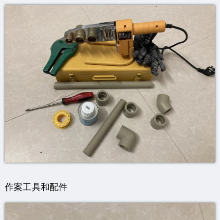
作案工具和配件