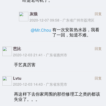
灰狼
回复
2020-12-07 09:58 - 广东省广州市荔湾区
有一次安装热水器，我看
@Mr.Chou
了一回，知道不难。
芭比
回复
2020-12-03 21:41 - 广东省惠州市
手艺真厉害
Lvtu
回复
2020-12-03 14:43 - 广东省东莞市
再这样下去你家周围的那些修理工之类的都该
失业了。。。