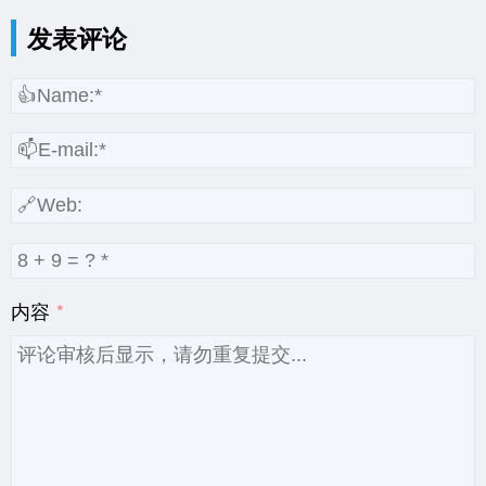
发表评论
内容