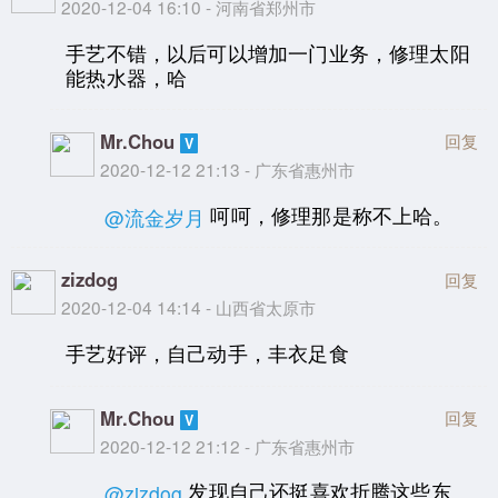
2020-12-04 16:10 - 河南省郑州市
手艺不错，以后可以增加一门业务，修理太阳
能热水器，哈
Mr.Chou
回复
2020-12-12 21:13 - 广东省惠州市
呵呵，修理那是称不上哈。
@流金岁月
zizdog
回复
2020-12-04 14:14 - 山西省太原市
手艺好评，自己动手，丰衣足食
Mr.Chou
回复
2020-12-12 21:12 - 广东省惠州市
发现自己还挺喜欢折腾这些东
@zizdog