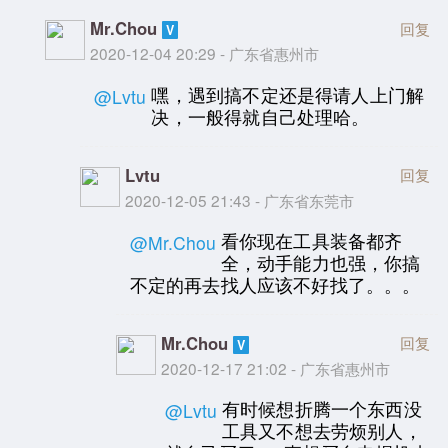
Mr.Chou
回复
2020-12-04 20:29 - 广东省惠州市
嘿，遇到搞不定还是得请人上门解
@Lvtu
决，一般得就自己处理哈。
Lvtu
回复
2020-12-05 21:43 - 广东省东莞市
看你现在工具装备都齐
@Mr.Chou
全，动手能力也强，你搞
不定的再去找人应该不好找了。。。
Mr.Chou
回复
2020-12-17 21:02 - 广东省惠州市
有时候想折腾一个东西没
@Lvtu
工具又不想去劳烦别人，