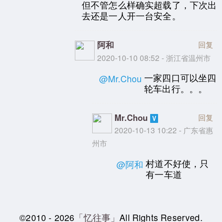
但不管怎么样确实超载了，下次出
去还是一人开一台安全。
阿和
回复
2020-10-10 08:52 - 浙江省温州市
一家四口可以坐四
@Mr.Chou
轮车出行。。。
Mr.Chou
回复
2020-10-13 10:22 - 广东省惠
州市
村道不好使，只
@阿和
有一车道
©2010 - 2026
「忆往事」
All Rights Reserved.