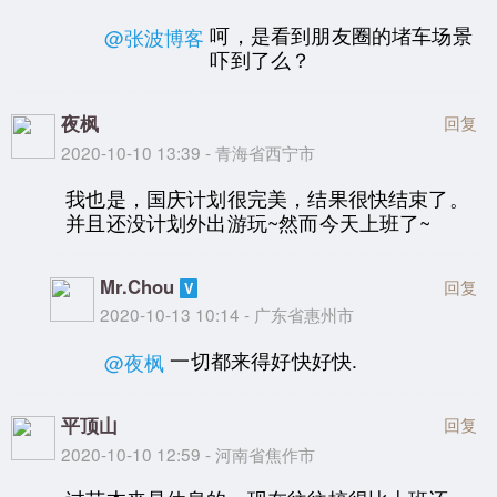
呵，是看到朋友圈的堵车场景
@张波博客
吓到了么？
夜枫
回复
2020-10-10 13:39 - 青海省西宁市
我也是，国庆计划很完美，结果很快结束了。
并且还没计划外出游玩~然而今天上班了~
Mr.Chou
回复
2020-10-13 10:14 - 广东省惠州市
一切都来得好快好快.
@夜枫
平顶山
回复
2020-10-10 12:59 - 河南省焦作市