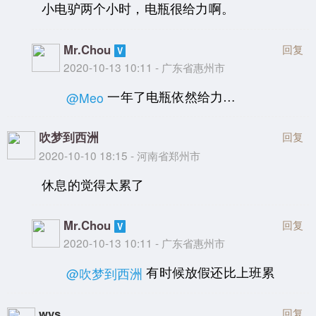
小电驴两个小时，电瓶很给力啊。
Mr.Chou
回复
2020-10-13 10:11 - 广东省惠州市
一年了电瓶依然给力…
@Meo
吹梦到西洲
回复
2020-10-10 18:15 - 河南省郑州市
休息的觉得太累了
Mr.Chou
回复
2020-10-13 10:11 - 广东省惠州市
有时候放假还比上班累
@吹梦到西洲
wys
回复