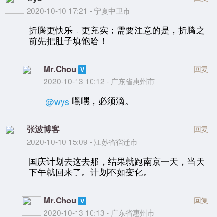
2020-10-10 17:21 - 宁夏中卫市
折腾更快乐，更充实；需要注意的是，折腾之
前先把肚子填饱哈！
Mr.Chou
回复
2020-10-13 10:12 - 广东省惠州市
嘿嘿，必须滴。
@wys
张波博客
回复
2020-10-10 15:09 - 江苏省宿迁市
国庆计划去这去那，结果就跑南京一天，当天
下午就回来了。计划不如变化。
Mr.Chou
回复
2020-10-13 10:13 - 广东省惠州市