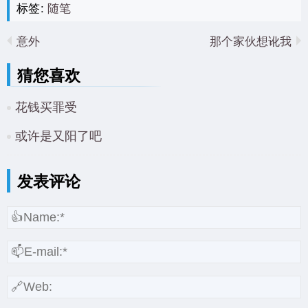
标签:
随笔
意外
那个家伙想讹我
猜您喜欢
花钱买罪受
或许是又阳了吧
发表评论