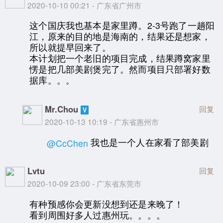
2020-10-10 00:21 - 广东省广州市
这个国庆我也基本是家里蹲。2-3号跑了一趟阳
江，原来的目的地是海南的，结果还是想家，
所以就提早回来了。
本计划把一个老旧的项目完成，结果蹲窝家里
愣是把几部美剧煲完了。然而项目只部署好数
据库。。。
Mr.Chou
回复
2020-10-13 10:19 - 广东省惠州市
我也是一个人在家看了部美剧
@CcChen
Lvtu
回复
2020-10-09 23:00 - 广东省东莞市
有种预感你会更新没想到还是来晚了！
看到周围好多人过惠州玩。。。。