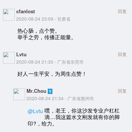
cfanlost
回复
2020-08-24 23:09 - 甘肃省
热心肠，点个赞。
举手之劳，传播正能量。
Lvtu
回复
2020-08-24 21:30 - 广东省东莞市
好人一生平安，为周生点赞！
Mr.Chou
回复
2020-08-24 21:34 - 广东省惠州市
嘿，老王，你这沙发专业户杠杠
@Lvtu
滴…我这篇水文刚发就有你的脚
印?，给力。