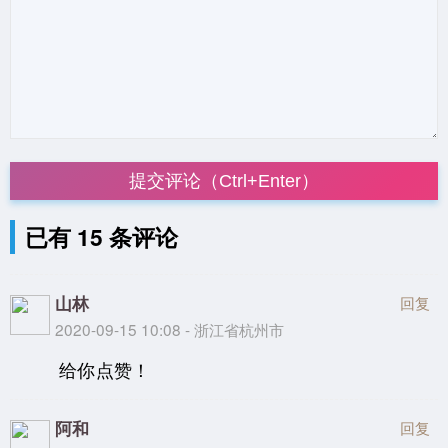
提交评论（Ctrl+Enter）
已有 15 条评论
山林
回复
2020-09-15 10:08 - 浙江省杭州市
给你点赞！
阿和
回复