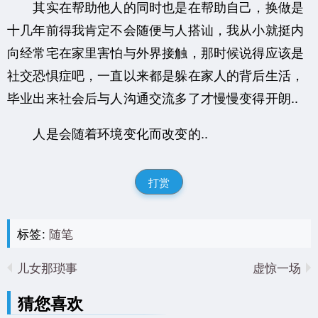
其实在帮助他人的同时也是在帮助自己，换做是
十几年前得我肯定不会随便与人搭讪，我从小就挺内
向经常宅在家里害怕与外界接触，那时候说得应该是
社交恐惧症吧，一直以来都是躲在家人的背后生活，
毕业出来社会后与人沟通交流多了才慢慢变得开朗..
人是会随着环境变化而改变的..
打赏
标签:
随笔
儿女那琐事
虚惊一场
猜您喜欢