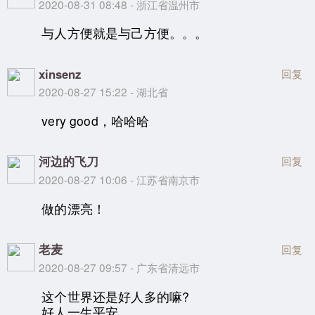
2020-08-31 08:48 - 浙江省温州市
与人方便就是与己方便。。。
xinsenz
回复
2020-08-27 15:22 - 湖北省
very good，哈哈哈
河边的飞刀
回复
2020-08-27 10:06 - 江苏省南京市
做的漂亮！
老麦
回复
2020-08-27 09:57 - 广东省清远市
这个世界还是好人多的嘛?
好人一生平安