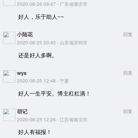
2020-08-26 09:47 - 广东省肇庆市
好人，乐于助人~~
小陆花
回复
2020-08-25 20:43 - 山东省滨州市
还是好人多啊。
wys
回复
2020-08-25 12:48 - 宁夏
好人一生平安。博主杠杠滴！
胡记
回复
2020-08-25 12:26 - 江苏省南京市
好人有福报！