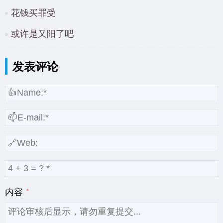
花钱买罪受
或许是又阳了吧
发表评论
内容