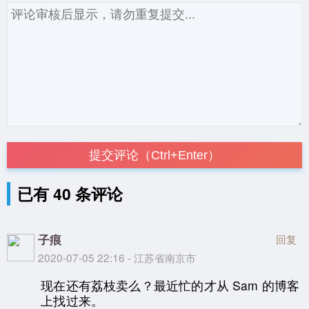
提交评论（Ctrl+Enter）
已有 40 条评论
子痕
回复
2020-07-05 22:16 - 江苏省南京市
现在还有荔枝卖么？最近忙的才从 Sam 的博客
上找过来。