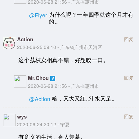
2020-06-28 21:56 - 广东省惠州市
为什么呢？一年四季就这个月才有
@Flyer
的..
Action
回复
2020-06-25 09:10 - 广东省广州市天河区
这个荔枝卖相真不错，好想咬一口。
Mr.Chou
回复
2020-06-28 21:56 - 广东省惠州市
哈，又大又红..汁水又足。
@Action
wys
回复
2020-06-24 20:12 - 宁夏
有意义的生活，令人羡慕。