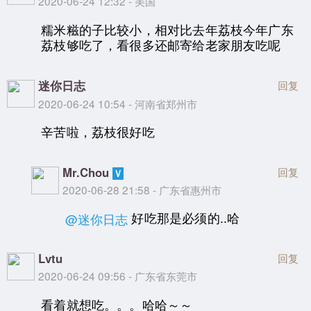
2020-06-24 12:32 - 美国
糯米糍的子比较小，相对比去年荔枝今年广东
荔枝够吃了，看很多还邮寄给老家朋友吃呢
迷你日志
回复
2020-06-24 10:54 - 河南省郑州市
辛苦啦，荔枝很好吃
Mr.Chou
回复
2020-06-28 21:58 - 广东省惠州市
好吃那是必须的..哈
@迷你日志
Lvtu
回复
2020-06-24 09:56 - 广东省东莞市
看着就想吃。。。哈哈～～