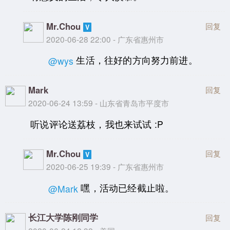
Mr.Chou
回复
2020-06-28 22:00 - 广东省惠州市
生活，往好的方向努力前进。
@wys
Mark
回复
2020-06-24 13:59 - 山东省青岛市平度市
听说评论送荔枝，我也来试试 :P
Mr.Chou
回复
2020-06-25 19:39 - 广东省惠州市
嘿，活动已经截止啦。
@Mark
长江大学陈刚同学
回复