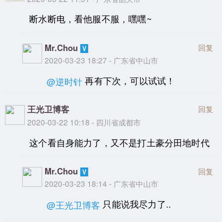
断水断电，看他服不服，嘿嘿~
Mr.Chou
回复
2020-03-23 18:27 - 广东省中山市
再有下次，可以试试！
@逆时针
王光卫博客
回复
2020-03-22 10:18 - 四川省成都市
这个看自身能力了，又不是打土豪分田地时代
Mr.Chou
回复
2020-03-23 18:14 - 广东省中山市
只能说我尽力了..
@王光卫博客