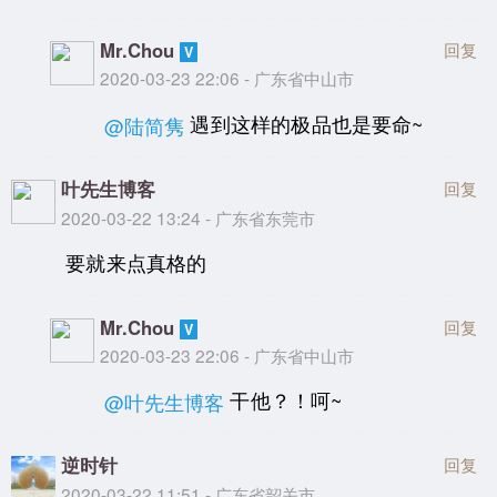
Mr.Chou
回复
2020-03-23 22:06 - 广东省中山市
遇到这样的极品也是要命~
@陆简隽
叶先生博客
回复
2020-03-22 13:24 - 广东省东莞市
要就来点真格的
Mr.Chou
回复
2020-03-23 22:06 - 广东省中山市
干他？！呵~
@叶先生博客
逆时针
回复
2020-03-22 11:51 - 广东省韶关市