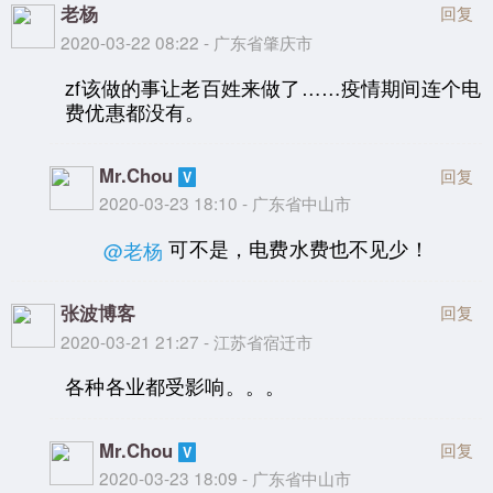
老杨
回复
2020-03-22 08:22 - 广东省肇庆市
zf该做的事让老百姓来做了……疫情期间连个电
费优惠都没有。
Mr.Chou
回复
2020-03-23 18:10 - 广东省中山市
可不是，电费水费也不见少！
@老杨
张波博客
回复
2020-03-21 21:27 - 江苏省宿迁市
各种各业都受影响。。。
Mr.Chou
回复
2020-03-23 18:09 - 广东省中山市