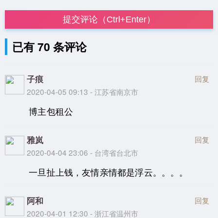
提交评论（Ctrl+Enter）
已有 70 条评论
子痕
回复
2020-04-05 09:13 - 江苏省南京市
博主包租公
雅岚
回复
2020-04-04 23:06 - 台湾省台北市
一旦扯上钱，友情亲情都是浮云。。。。
阿和
回复
2020-04-01 12:30 - 浙江省温州市