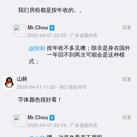
我们房租都是按年收的。。
Mr.Chou
回复
2020-04-01 22:35 - 广东省惠州市
按年收不多见噢；除非是身在国外
@阿和
一年回不到两次可能会是这种模
式；
山林
回复
2020-04-01 11:20 - 浙江省杭州市
字体颜色很好看！
Mr.Chou
回复
2020-04-01 22:34 - 广东省惠州市