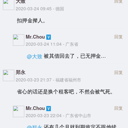
大致
回复
2020-03-24 09:45 - 德国
扣押金撵人。
Mr.Chou
回复
2020-03-24 11:04 - 广东省
被其借回去了，已无押金…
@大致
郑永
回复
2020-03-23 21:37 - 福建省福州市
省心的话还是换个租客吧，不然会被气死。
Mr.Chou
回复
2020-03-23 22:04 - 广东省中山市
还有几个月就到期肯定不跟他续。
@郑永