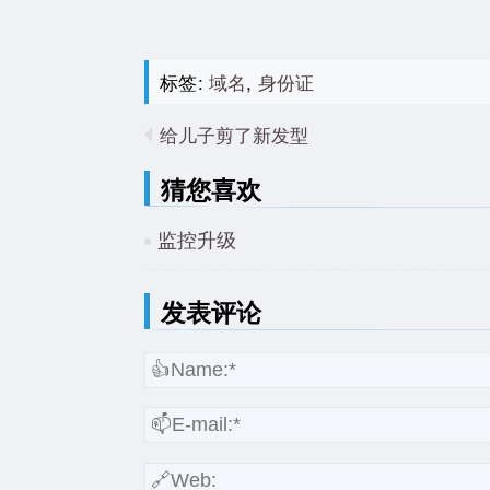
标签:
域名
,
身份证
给儿子剪了新发型
猜您喜欢
监控升级
发表评论