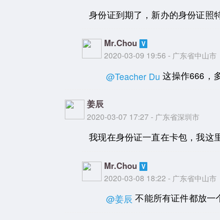
身份证到期了，新办的身份证照
Mr.Chou
2020-03-09 19:56 - 广东省中山市
这操作666
@Teacher Du
姜辰
2020-03-07 17:27 - 广东省深圳市
我现在身份证一直在卡包，我这
Mr.Chou
2020-03-08 18:22 - 广东省中山市
不能所有证件都放一
@姜辰