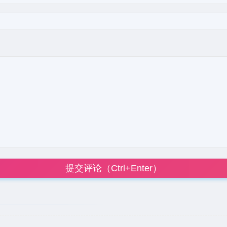
提交评论（Ctrl+Enter）