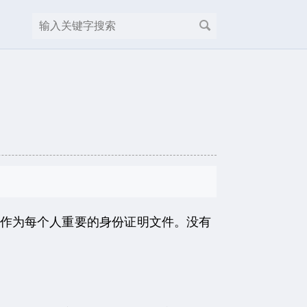
作为每个人重要的身份证明文件。没有