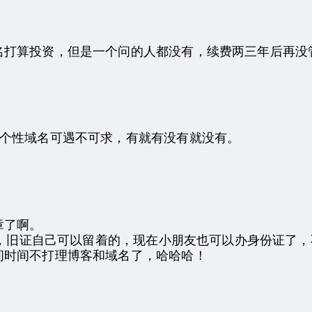
名打算投资，但是一个问的人都没有，续费两三年后再没
个性域名可遇不可求，有就有没有就没有。
章了啊。
份证，旧证自己可以留着的，现在小朋友也可以办身份证了
间时间不打理博客和域名了，哈哈哈！