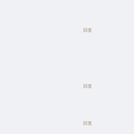
回复
回复
回复