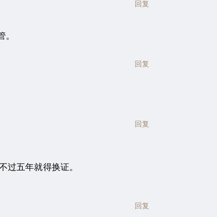
回复
管。
回复
回复
，不过五年就得换证。
回复