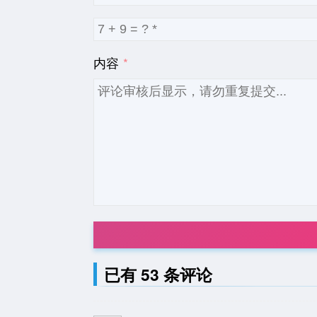
内容
已有 53 条评论