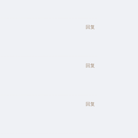
回复
回复
回复