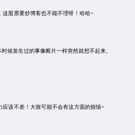
，这股票要炒博客也不能不理呀！哈哈~
多时候发生过的事像断片一样突然就想不起来。
力应该不差！大致可能不会有这方面的烦恼~