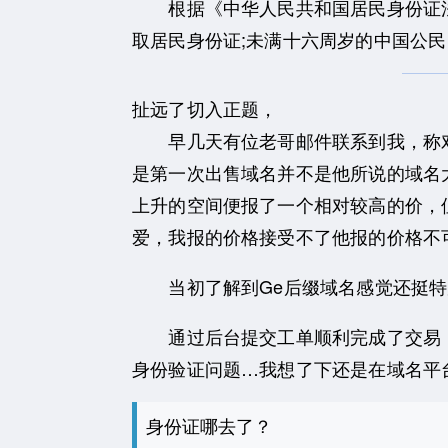
根据《中华人民共和国居民身份证法
取居民身份证;未满十六周岁的中国公
扯远了切入正题，
早几天有位老哥邮件联系到我，称
是第一次出售域名并不是他所说的域名
上升的空间便报了一个相对较高的价，
爱，我报的价格接受不了他报的价格不可
当初了解到Ge后缀域名感觉还挺特
通过后台提交工单顺利完成了交易，
身份验证问题…我想了下还是在域名平
身份证哪去了？