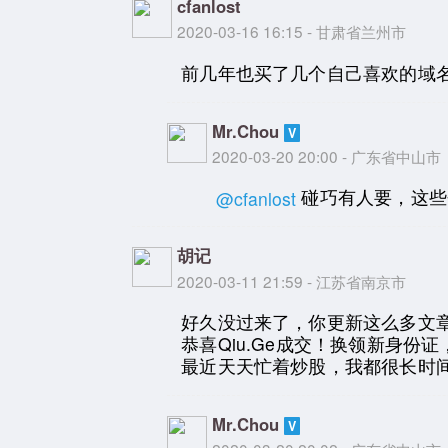
cfanlost
2020-03-16 16:15 - 甘肃省兰州市
前几年也买了几个自己喜欢的域
Mr.Chou
2020-03-20 20:00 - 广东省中山市
碰巧有人要，这些
@cfanlost
胡记
2020-03-11 21:59 - 江苏省南京市
好久没过来了，你更新这么多文
恭喜Qiu.Ge成交！换领新身
最近天天忙着炒股，我都很长时
Mr.Chou