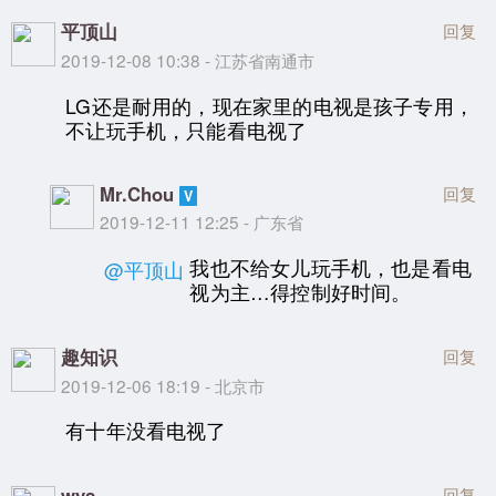
平顶山
回复
2019-12-08 10:38 - 江苏省南通市
LG还是耐用的，现在家里的电视是孩子专用，
不让玩手机，只能看电视了
Mr.Chou
回复
2019-12-11 12:25 - 广东省
我也不给女儿玩手机，也是看电
@平顶山
视为主…得控制好时间。
趣知识
回复
2019-12-06 18:19 - 北京市
有十年没看电视了
wys
回复