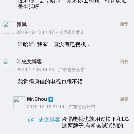
录生活呀。
雅岚
回复
2019-12-13 11:47 - 台湾省台北市
哈哈哈, 我家一直没有电视机...
叶忠文博客
回复
2019-12-08 14:23 - 广东省东莞市
我觉得康佳的电视也很不错
Mr.Chou
回复
2019-12-12 21:14 - 广东省惠州市
液晶电视也就用过松下和LG
@叶忠文博客
这两牌子,有机会试试别的.