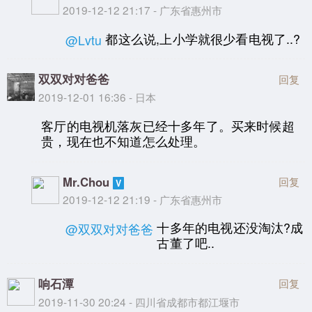
2019-12-12 21:17 - 广东省惠州市
都这么说,上小学就很少看电视了..?
@Lvtu
双双对对爸爸
回复
2019-12-01 16:36 - 日本
客厅的电视机落灰已经十多年了。买来时候超
贵，现在也不知道怎么处理。
Mr.Chou
回复
2019-12-12 21:19 - 广东省惠州市
十多年的电视还没淘汰?成
@双双对对爸爸
古董了吧..
响石潭
回复
2019-11-30 20:24 - 四川省成都市都江堰市