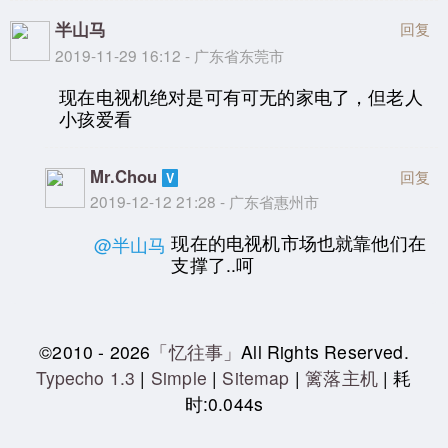
半山马
回复
2019-11-29 16:12 - 广东省东莞市
现在电视机绝对是可有可无的家电了，但老人
小孩爱看
Mr.Chou
回复
2019-12-12 21:28 - 广东省惠州市
现在的电视机市场也就靠他们在
@半山马
支撑了..呵
©2010 - 2026
「忆往事」
All Rights Reserved.
Typecho 1.3
|
Simple
|
Sitemap
|
篱落主机
| 耗
时:0.044s