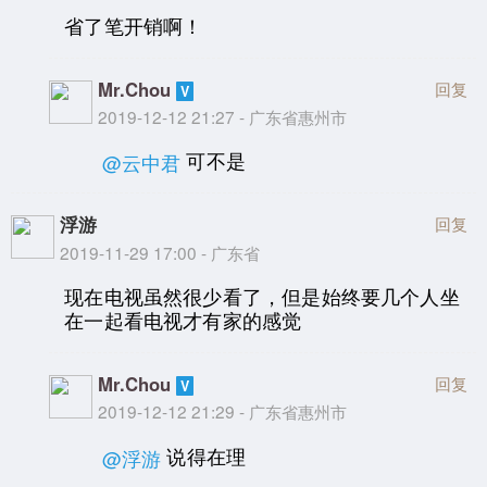
省了笔开销啊！
Mr.Chou
回复
2019-12-12 21:27 - 广东省惠州市
可不是
@云中君
浮游
回复
2019-11-29 17:00 - 广东省
现在电视虽然很少看了，但是始终要几个人坐
在一起看电视才有家的感觉
Mr.Chou
回复
2019-12-12 21:29 - 广东省惠州市
说得在理
@浮游