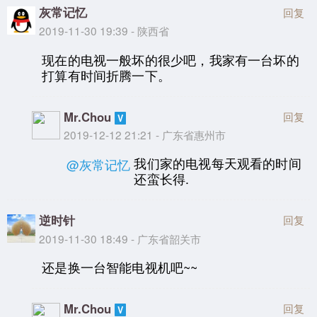
灰常记忆
回复
2019-11-30 19:39 - 陕西省
现在的电视一般坏的很少吧，我家有一台坏的
打算有时间折腾一下。
Mr.Chou
回复
2019-12-12 21:21 - 广东省惠州市
我们家的电视每天观看的时间
@灰常记忆
还蛮长得.
逆时针
回复
2019-11-30 18:49 - 广东省韶关市
还是换一台智能电视机吧~~
Mr.Chou
回复