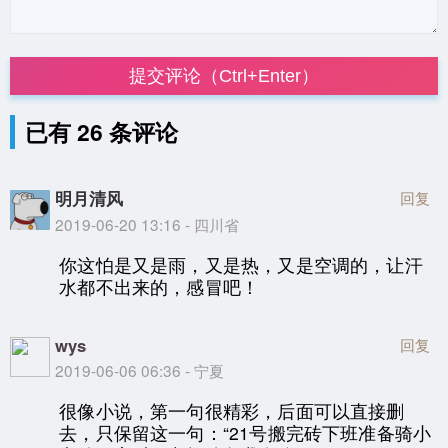
提交评论（Ctrl+Enter）
已有 26 条评论
明月清风
回复
2019-06-20 13:16 - 四川省
你这怕是又是雨，又是热，又是空调的，让汗
水都不出来的，感冒吧！
wys
回复
2019-06-06 06:36 - 宁夏
很像小说，第一句很精彩，后面可以直接删
去，只保留这一句：“21号搬完砖下班准备骑小