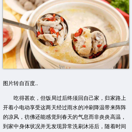
图片转自百度..
吃得甚欢，但饭局过后终须回自己家，归家路上
开着小电动享受这两天经过雨水的冲刷降温带来阵阵
的凉风，彷佛还能感觉到春天的气息而非炎炎高温，
到家中身体状况并无发现异常洗刷沐浴后，随着时间