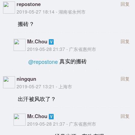
repostone
回复
2019-05-27 18:14 - 湖南省永州市
搬砖？
Mr.Chou
回复
2019-05-28 21:37 - 广东省惠州市
真实的搬砖
@repostone
ningqun
回复
2019-05-27 13:21 - 上海市
出汗被风吹了？
Mr.Chou
回复
2019-05-28 21:37 - 广东省惠州市