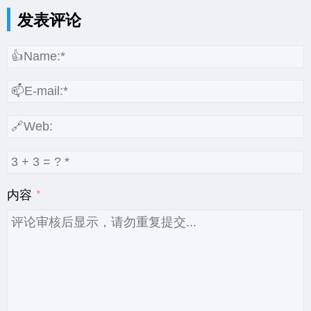
发表评论
内容