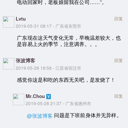
电动回家时，老板娘留我在公司……”。
Lvtu
回复
2019-05-31 08:17 - 广东省东莞市
广东现在这天气变化无常，早晚温差较大，也
是容易上火的季节，注意调养。。。
张波博客
回复
2019-05-28 18:58 - 江苏省宿迁市
感觉你这是和吃的东西无关吧，是发烧了！
Mr.Chou
回复
2019-05-28 21:37 - 广东省惠州市
问题是下班前身体并无异样。
@张波博客