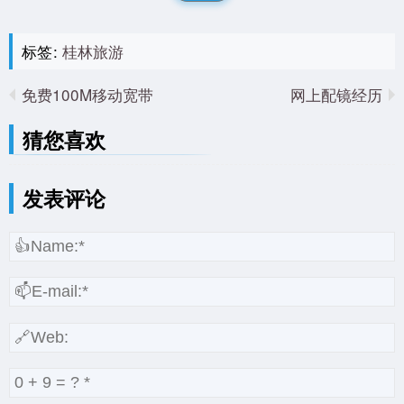
标签:
桂林旅游
免费100M移动宽带
网上配镜经历
猜您喜欢
发表评论