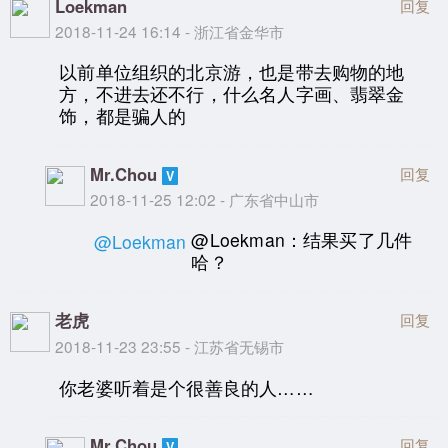
Loekman
回复
2018-11-24 16:14 - 浙江省金华市
以前单位组织的北京游，也是带去购物的地
方，不进去还不行，什么名人字画、翡翠金
饰，都是骗人的
Mr.Chou
回复
2018-11-25 12:02 - 广东省中山市
@Loekman：结果买了几件
@Loekman
哈？
老虎
回复
2018-11-23 23:55 - 江苏省无锡市
你老婆听着是个很善良的人……
Mr.Chou
回复