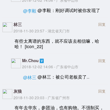
2018-12-02 14:06 - 广东省中山市
@李毅：刚好调试时被你发现了
@李毅
林三
回复
2018-11-30 23:57 - 湖北省天门市
有些太离谱的东西，就不应该去相信嘛，哈
哈！ [icon_22]
Mr.Chou
回复
2018-12-02 14:06 - 广东省中山市
@林三：被公司老板卖了..
@林三
灰狼
回复
2018-11-30 23:03 - 广东省广州市
有年去华东，参团油，也有购物。不强制买，