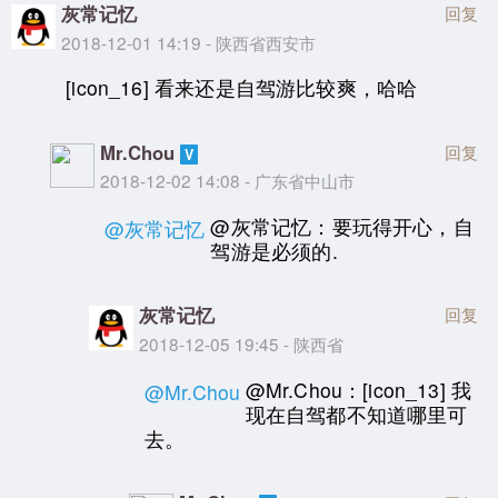
灰常记忆
回复
2018-12-01 14:19 - 陕西省西安市
[icon_16] 看来还是自驾游比较爽，哈哈
Mr.Chou
回复
2018-12-02 14:08 - 广东省中山市
@灰常记忆：要玩得开心，自
@灰常记忆
驾游是必须的.
灰常记忆
回复
2018-12-05 19:45 - 陕西省
@Mr.Chou：[icon_13] 我
@Mr.Chou
现在自驾都不知道哪里可
去。