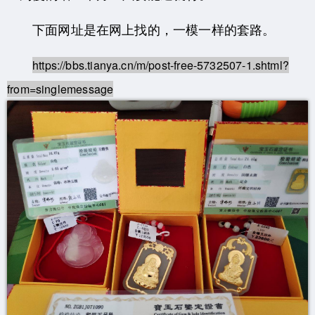
下面网址是在网上找的，一模一样的套路。
https://bbs.tianya.cn/m/post-free-5732507-1.shtml?
from=singlemessage