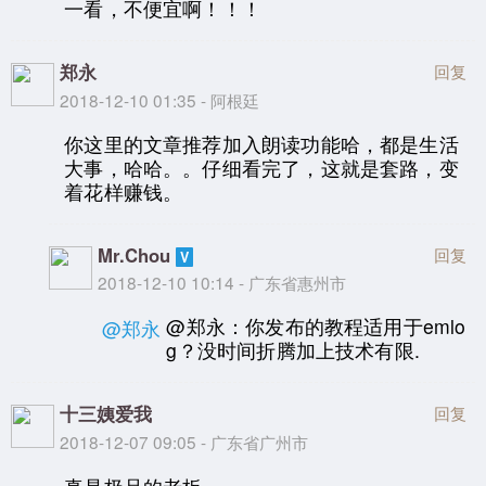
一看，不便宜啊！！！
郑永
回复
2018-12-10 01:35 - 阿根廷
你这里的文章推荐加入朗读功能哈，都是生活
大事，哈哈。。仔细看完了，这就是套路，变
着花样赚钱。
Mr.Chou
回复
2018-12-10 10:14 - 广东省惠州市
@郑永：你发布的教程适用于emlo
@郑永
g？没时间折腾加上技术有限.
十三姨爱我
回复
2018-12-07 09:05 - 广东省广州市