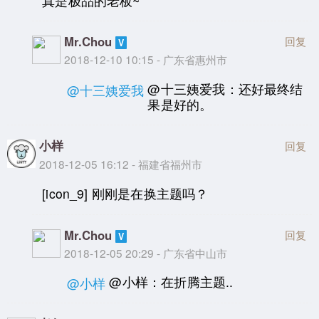
真是极品的老板~
Mr.Chou
回复
2018-12-10 10:15 - 广东省惠州市
@十三姨爱我：还好最终结
@十三姨爱我
果是好的。
小样
回复
2018-12-05 16:12 - 福建省福州市
[icon_9] 刚刚是在换主题吗？
Mr.Chou
回复
2018-12-05 20:29 - 广东省中山市
@小样：在折腾主题..
@小样