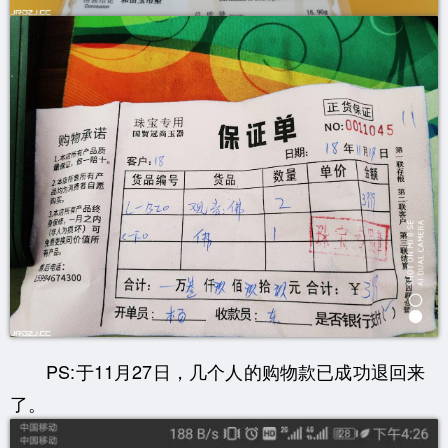
PS:于11月27日，几个人的购物款已成功退回来
了。