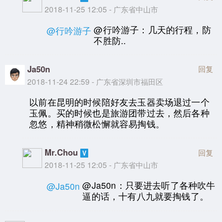
2018-11-25 12:05 - 广东省中山市
@行吟游子：几天的行程，防
@行吟游子
不胜防..
Ja50n
回复
2018-11-24 22:59 - 广东省深圳市福田区
以前在昆明的时候陪好友去玉器卖场退过一个
玉佩。买的时候也是旅游团带过去，然后各种
忽悠，精神稍微松懈就容易掏钱。
Mr.Chou
回复
2018-11-25 12:05 - 广东省中山市
@Ja50n：只要进去听了各种吹牛
@Ja50n
逼的话，十有八九就要掏钱了。