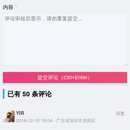
内容
提交评论（Ctrl+Enter）
已有 50 条评论
YIR
回复
2018-12-10 18:04 - 广东省深圳市龙岗区