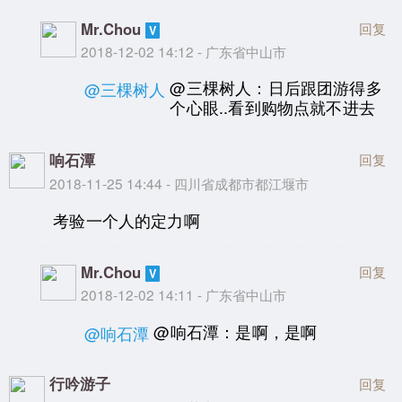
Mr.Chou
回复
2018-12-02 14:12 - 广东省中山市
@三棵树人：日后跟团游得多
@三棵树人
个心眼..看到购物点就不进去
响石潭
回复
2018-11-25 14:44 - 四川省成都市都江堰市
考验一个人的定力啊
Mr.Chou
回复
2018-12-02 14:11 - 广东省中山市
@响石潭：是啊，是啊
@响石潭
行吟游子
回复