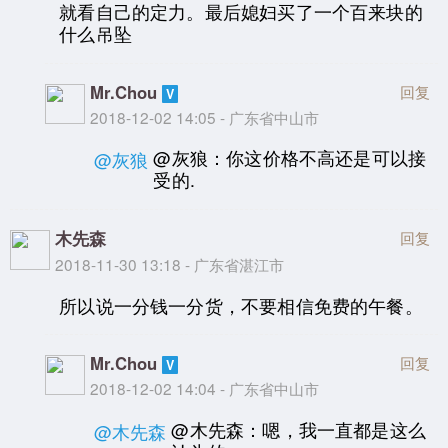
就看自己的定力。最后媳妇买了一个百来块的
什么吊坠
Mr.Chou
回复
2018-12-02 14:05 - 广东省中山市
@灰狼：你这价格不高还是可以接
@灰狼
受的.
木先森
回复
2018-11-30 13:18 - 广东省湛江市
所以说一分钱一分货，不要相信免费的午餐。
Mr.Chou
回复
2018-12-02 14:04 - 广东省中山市
@木先森：嗯，我一直都是这么
@木先森