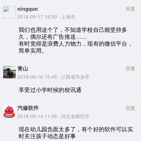
ningqun
回复
2018-09-17 18:30 - 上海市
我们也用这个了，不知道学校自己能坚持多
久，偶尔还有广告推送……
有时觉得是浪费人力物力，现有的微信平台，
简单实用。
青山
回复
2018-09-16 15:45 - 江西省萍乡市
享受过小学时候的校讯通
汽修软件
回复
2018-09-14 11:06 - 河北省廊坊市
现在幼儿园负面太多了，有个好的软件可以实
时关注孩子动态是好事