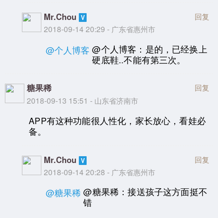
Mr.Chou
回复
2018-09-14 20:29 - 广东省惠州市
@个人博客：是的，已经换上
@个人博客
硬底鞋..不能有第三次。
糖果稀
回复
2018-09-13 15:51 - 山东省济南市
APP有这种功能很人性化，家长放心，看娃必
备。
Mr.Chou
回复
2018-09-14 20:28 - 广东省惠州市
@糖果稀：接送孩子这方面挺不
@糖果稀
错