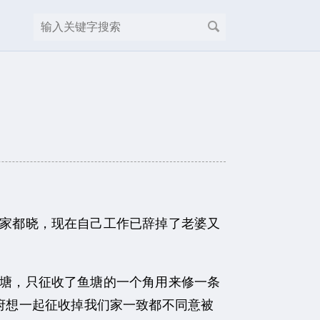
家都晓，现在自己
工作已辞掉了老婆又
塘，只征收了鱼塘的一个角用来修一条
政府想一起征收掉我们家一致都不同意被