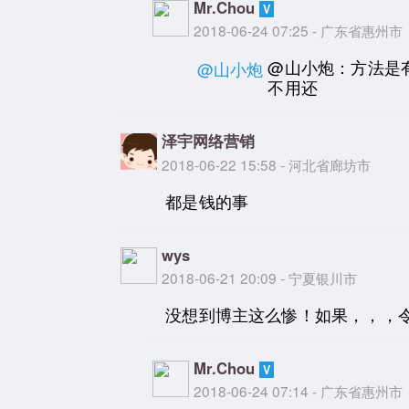
Mr.Chou
2018-06-24 07:25 - 广东省惠州市
@山小炮：方法是
@山小炮
不用还
泽宇网络营销
2018-06-22 15:58 - 河北省廊坊市
都是钱的事
wys
2018-06-21 20:09 - 宁夏银川市
没想到博主这么惨！如果，，，
Mr.Chou
2018-06-24 07:14 - 广东省惠州市