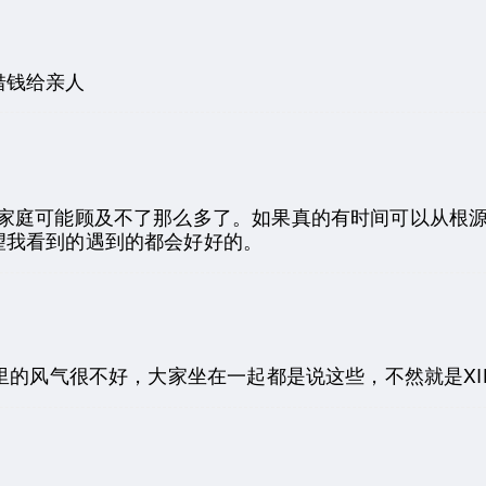
借钱给亲人
的家庭可能顾及不了那么多了。如果真的有时间可以从根
望我看到的遇到的都会好好的。
里的风气很不好，大家坐在一起都是说这些，不然就是XI