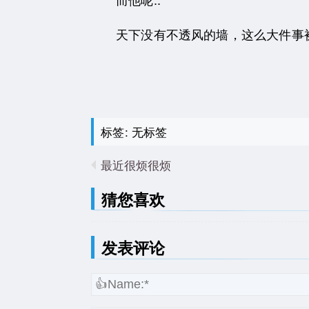
天下没有不透风的墙，这么大件事
标签: 无标签
最近很烦很烦
猜您喜欢
发表评论