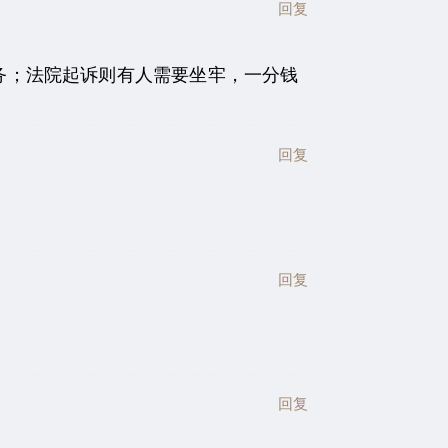
回复
务；法院起诉则有人需要坐牢，一分钱
回复
回复
回复