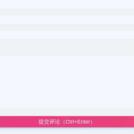
提交评论（Ctrl+Enter）