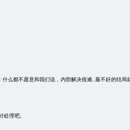
：什么都不愿意和我们说，内部解决很难..最不好的结局
好好处理吧。