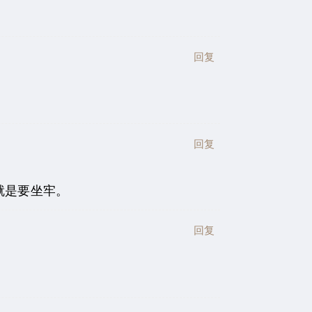
回复
回复
就是要坐牢。
回复