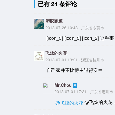
已有 24 条评论
塑胶跑道
2018-07-26 10:43 - 广东省东莞市
[icon_5] [icon_5] [icon_5
飞炫的火花
2018-07-01 13:21 - 浙江省杭州市
自己家并不比博主过得安生
Mr.Chou
2018-07-01 17:31 - 广东省惠州市
@飞炫的火花
@飞炫的火花