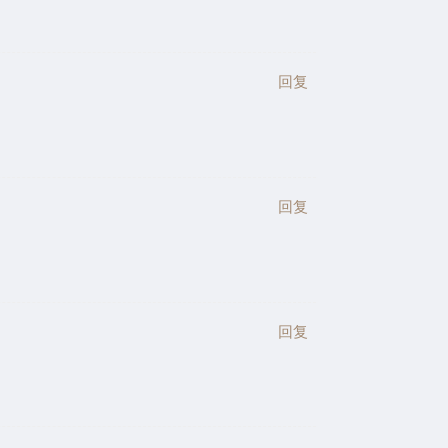
回复
回复
回复