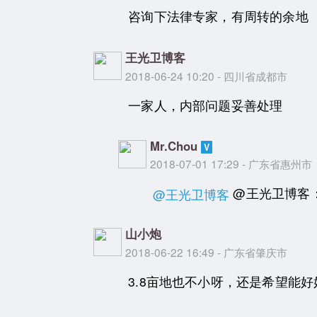
咨询下法律专家，有周转的余地
王光卫博客
2018-06-24 10:20 - 四川省成都市
一家人，内部问题妥善处理
Mr.Chou
2018-07-01 17:29 - 广东省惠州市
@王光卫博客
@王光卫博客
山小炮
2018-06-22 16:49 - 广东省肇庆市
3.8亩地也不小呀，还是希望能