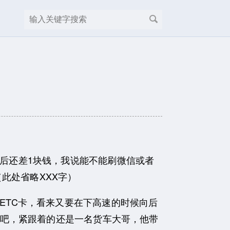
后还差1块钱，我说能不能刷微信或者
此处省略XXX字）
ETC卡，看来又要在下高速的时候向后
吧，紧跟着的还是一名货车大哥，他带