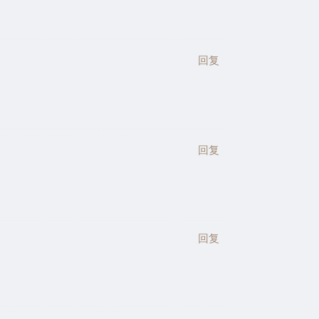
回复
回复
回复