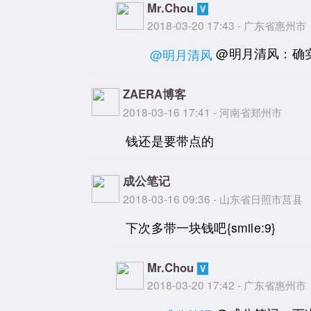
Mr.Chou
2018-03-20 17:43 - 广东省惠州市
@明月清风：确实
@明月清风
ZAERA博客
2018-03-16 17:41 - 河南省郑州市
钱还是要带点的
成公笔记
2018-03-16 09:36 - 山东省日照市莒县
下次多带一块钱吧{smile:9}
Mr.Chou
2018-03-20 17:42 - 广东省惠州市