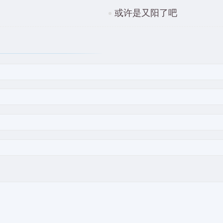
或许是又阳了吧