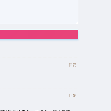
回复
回复