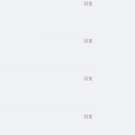
回复
回复
回复
回复