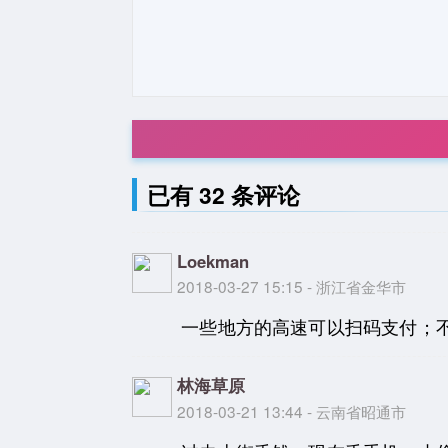
已有 32 条评论
Loekman
2018-03-27 15:15 - 浙江省金华市
一些地方的高速可以扫码支付；不
林海草原
2018-03-21 13:44 - 云南省昭通市