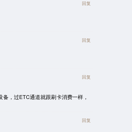
回复
回复
回复
设备，过ETC通道就跟刷卡消费一样，
回复