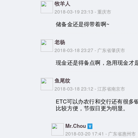
牧羊人
2018-03-19 23:13 - 重庆市
储备金还是得带着啊~
老杨
2018-03-18 23:27 - 广东省肇庆市
现金还是得备点啊，急用现金才
鱼尾纹
2018-03-18 23:12 - 江苏省南京市
ETC可以办农行和交行还有很多
比较方便，节假日更为明显。
Mr.Chou
2018-03-20 17:41 - 广东省惠州市