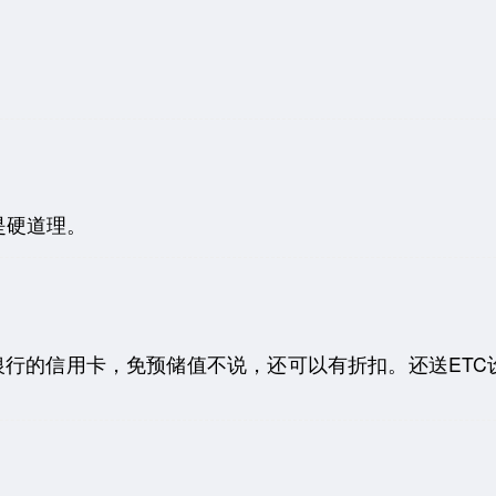
是硬道理。
银行的信用卡，免预储值不说，还可以有折扣。还送ETC