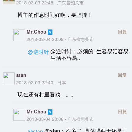
2018-03-03 22:48 - 广东省韶关市
博主的作息时间好啊，要坚持！
Mr.Chou
回复
2018-03-04 20:08 - 广东省惠州市
@逆时针：必须的..生容易活容易
@逆时针
生活不容易..
stan
回复
2018-03-03 22:40 - 日本
现在还有村里看戏。。。
Mr.Chou
回复
2018-03-04 20:08 - 广东省惠州市
@stan：不多了..具体唱两天还是三
@stan