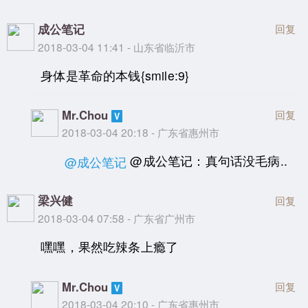
成公笔记
回复
2018-03-04 11:41 - 山东省临沂市
身体是革命的本钱{smile:9}
Mr.Chou
回复
2018-03-04 20:18 - 广东省惠州市
@成公笔记：真句话没毛病..
@成公笔记
梁兴健
回复
2018-03-04 07:58 - 广东省广州市
嘿嘿，果然吃辣条上瘾了
Mr.Chou
回复
2018-03-04 20:10 - 广东省惠州市