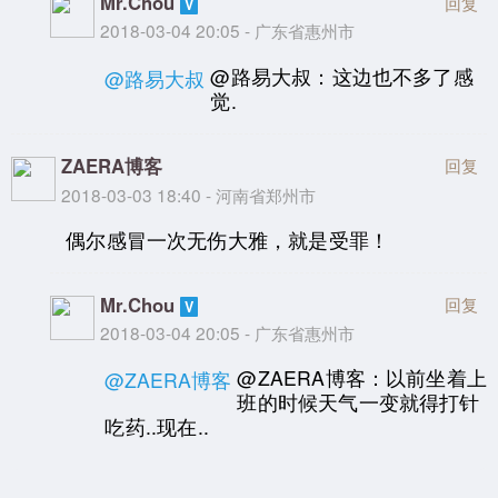
Mr.Chou
回复
2018-03-04 20:05 - 广东省惠州市
@路易大叔：这边也不多了感
@路易大叔
觉.
ZAERA博客
回复
2018-03-03 18:40 - 河南省郑州市
偶尔感冒一次无伤大雅，就是受罪！
Mr.Chou
回复
2018-03-04 20:05 - 广东省惠州市
@ZAERA博客：以前坐着上
@ZAERA博客
班的时候天气一变就得打针
吃药..现在..