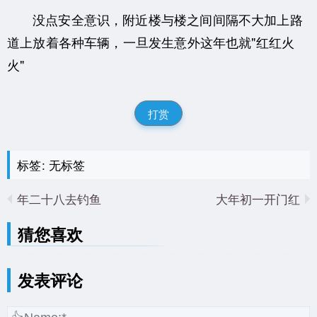
没点安全意识，附近楼与楼之间间隔不大加上路
道上放着各种车辆，一旦发生意外这年也就"红红火
火"
打赏
标签: 无标签
年二十八去钓鱼
大年初一开门红
猜您喜欢
发表评论