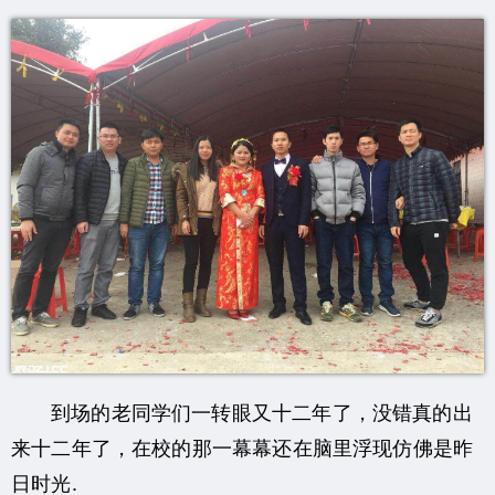
到场的老同学们一转眼又十二年了，没错真的出
来十二年了，在校的那一幕幕还在脑里浮现仿佛是昨
日时光.