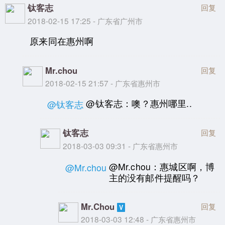
钛客志
回复
2018-02-15 17:25 - 广东省广州市
原来同在惠州啊
Mr.chou
回复
2018-02-15 21:57 - 广东省惠州市
@钛客志：噢？惠州哪里..
@钛客志
钛客志
回复
2018-03-03 09:31 - 广东省惠州市
@Mr.chou：惠城区啊，博
@Mr.chou
主的没有邮件提醒吗？
Mr.Chou
回复
2018-03-03 12:48 - 广东省惠州市