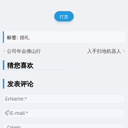
打赏
标签:
婚礼
公司年会佛山行
入手扫地机器人
猜您喜欢
发表评论