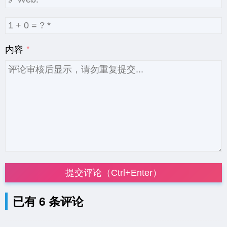
内容
提交评论（Ctrl+Enter）
已有 6 条评论