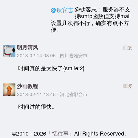
@钛客志：服务器不支
@钛客志
持smtp函数但支持mail
设置几次都不行，确实有点不方
便。
明月清风
回复
2018-02-14 08:05 - 四川省雅安市
时间真的是太快了{smile:2}
沙画教程
回复
2018-02-11 13:45 - 河北省邢台市
时间过的很快。
©2010 - 2026
「忆往事」
All Rights Reserved.