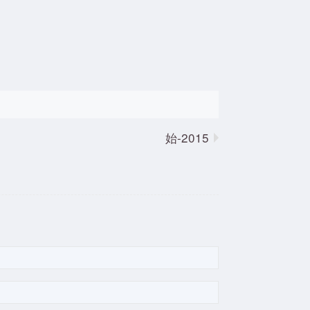
2015-始