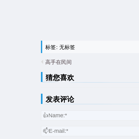
标签: 无标签
高手在民间
猜您喜欢
发表评论