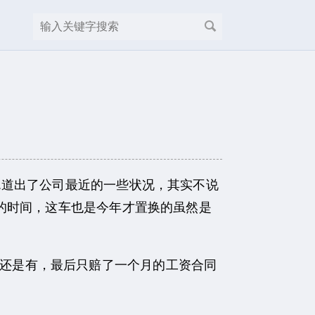
.道出了公司最近的一些状况，其实不说
的时间，这车也是今年才置换的虽然是
还是有，最后只赔了一个月的工资合同