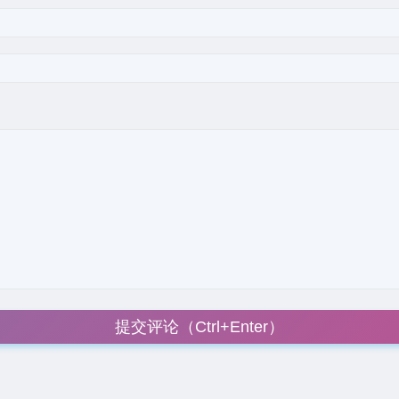
提交评论（Ctrl+Enter）