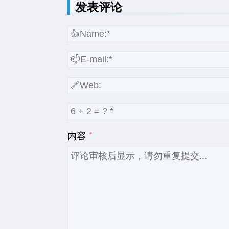
发表评论
内容