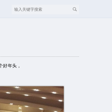
个好年头，