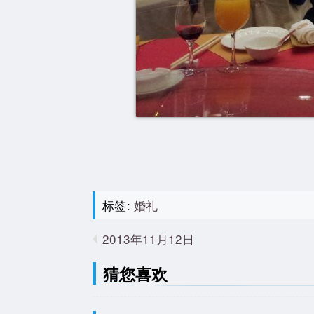
标签:
婚礼
2013年11月12日
猜您喜欢