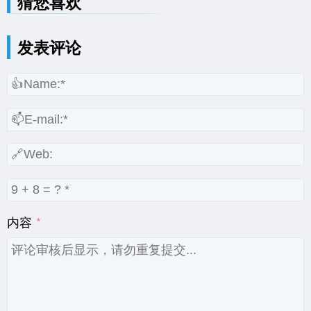
猜您喜欢
发表评论
内容