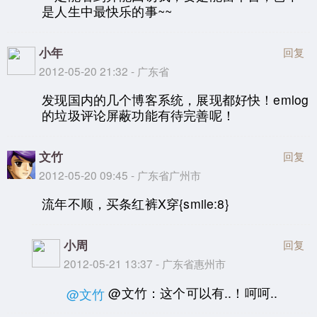
是人生中最快乐的事~~
小年
回复
2012-05-20 21:32 - 广东省
发现国内的几个博客系统，展现都好快！emlog
的垃圾评论屏蔽功能有待完善呢！
文竹
回复
2012-05-20 09:45 - 广东省广州市
流年不顺，买条红裤X穿{smile:8}
小周
回复
2012-05-21 13:37 - 广东省惠州市
@文竹：这个可以有..！呵呵..
@文竹