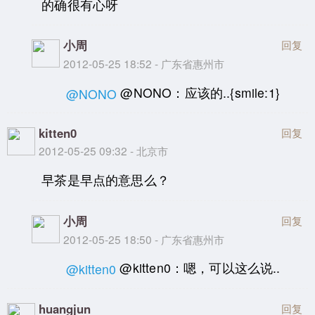
的确很有心呀
小周
回复
2012-05-25 18:52 - 广东省惠州市
@NONO：应该的..{smile:1}
@NONO
kitten0
回复
2012-05-25 09:32 - 北京市
早茶是早点的意思么？
小周
回复
2012-05-25 18:50 - 广东省惠州市
@kitten0：嗯，可以这么说..
@kitten0
huangjun
回复