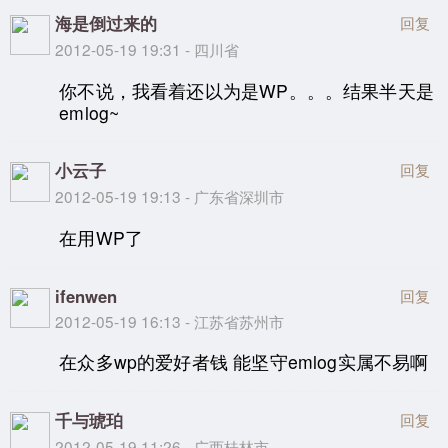
海是倒过来的
回复
2012-05-19 19:31 - 四川省
你不说，我看着还以为是WP。。。结果半天是
emlog~
小云子
回复
2012-05-19 19:13 - 广东省深圳市
在用WP了
ifenwen
回复
2012-05-19 16:13 - 江苏省苏州市
在众多wp的爱好者钱 能坚守emlog实属不易啊
千与琥珀
回复
2012-05-19 11:26 - 广西桂林市