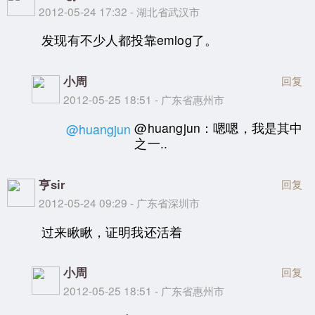
2012-05-24 17:32 - 湖北省武汉市
发现有不少人都投靠emlog了。
小周
回复
2012-05-25 18:51 - 广东省惠州市
@huangjun：嗯嗯，我是其中
@huangjun
之一..
亨sir
回复
2012-05-24 09:29 - 广东省深圳市
过来瞅瞅，证明我还活着
小周
回复
2012-05-25 18:51 - 广东省惠州市