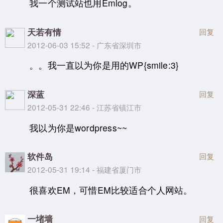
我一个测试站也用Emlog。
天若有情
回复
2012-06-03 15:52 - 广东省深圳市
。。我一直以为你是用的WP{smile:3}
深蓝
回复
2012-05-31 22:46 - 江苏省镇江市
我以为你是wordpress~~
软件岛
回复
2012-05-31 19:14 - 福建省厦门市
很喜欢EM，可惜EM比较适合个人网站。
一堵墙
回复