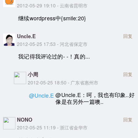
2012-05-29 19:10 - 云南省昆明市
继续wordpress中{smile:20}
Uncle.E
回复
2012-05-25 17:53 - 河北省保定市
我记得我评论过的- -！真的...
小周
回复
2012-05-25 18:50 - 广东省惠州市
@Uncle.E：呵，我也有印象..好
@Uncle.E
像是在另外一篇噢..
NONO
回复
2012-05-25 11:19 - 浙江省金华市