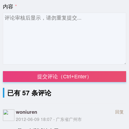
内容
提交评论（Ctrl+Enter）
已有 57 条评论
woniuren
回复
2012-06-09 18:07 - 广东省广州市