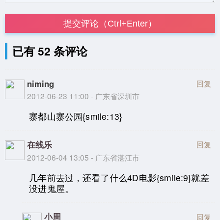
提交评论（Ctrl+Enter）
已有 52 条评论
niming
回复
2012-06-23 11:00 - 广东省深圳市
寨都山寨公园{smile:13}
在线乐
回复
2012-06-04 13:05 - 广东省湛江市
几年前去过，还看了什么4D电影{smile:9}就差
没进鬼屋。
小周
回复