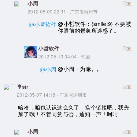
小周
回复
2012-05-09 22:31 - 广东省惠州市
@小哲软件：{smile:9} 不要被
@小哲软件
你眼前的景象所迷惑了..
小哲软件
回复
2012-05-10 04:04 - 韩国
@小周：为嘛。。
@小周
亨sir
回复
2012-05-07 14:18 - 广东省深圳市
哈哈，咱也认识这么久了，换个链接吧，我先
加了哦！不管同意与否，通知一声！呵呵
小周
回复