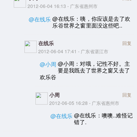
2012-06-04 16:13 - 广东省惠州市
@在线乐：咦，你应该是去了欢
@在线乐
乐谷世界之窗里面没这些吧..
在线乐
回复
2012-06-04 17:41 - 广东省湛江市
@小周：对哦，记性不好。主
@小周
要是我既去了世界之窗又去了
欢乐谷
小周
回复
2012-06-05 16:28 - 广东省惠州市
@在线乐：噢噢..难怪记
@在线乐
错了.