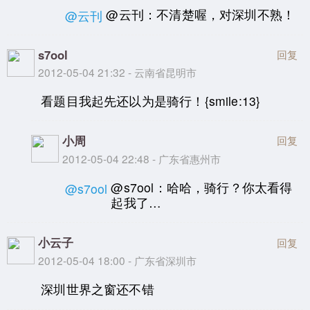
@云刊：不清楚喔，对深圳不熟！
@云刊
s7ool
回复
2012-05-04 21:32 - 云南省昆明市
看题目我起先还以为是骑行！{smile:13}
小周
回复
2012-05-04 22:48 - 广东省惠州市
@s7ool：哈哈，骑行？你太看得
@s7ool
起我了…
小云子
回复
2012-05-04 18:00 - 广东省深圳市
深圳世界之窗还不错