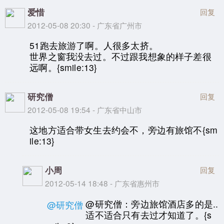
爱惜
回复
2012-05-08 20:30 - 广东省广州市
51跑去旅游了啊。人很多太挤。
世界之窗我没去过。不过跟我想象的样子差很
远啊。{smile:13}
研究僧
回复
2012-05-08 19:54 - 广东省中山市
这地方适合带女生去约会不，旁边有旅馆不{sm
ile:13}
小周
回复
2012-05-14 18:48 - 广东省惠州市
@研究僧：旁边旅馆酒店多的是..
@研究僧
适不适合只有去过才知道了。{s