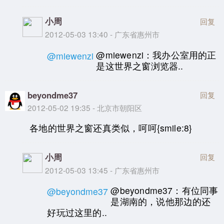
小周
回复
2012-05-03 13:40 - 广东省惠州市
@miewenzi：我办公室用的正
@miewenzi
是这世界之窗浏览器..
beyondme37
回复
2012-05-02 19:35 - 北京市朝阳区
各地的世界之窗还真类似，呵呵{smile:8}
小周
回复
2012-05-03 13:45 - 广东省惠州市
@beyondme37：有位同事
@beyondme37
是湖南的，说他那边的还
好玩过这里的..