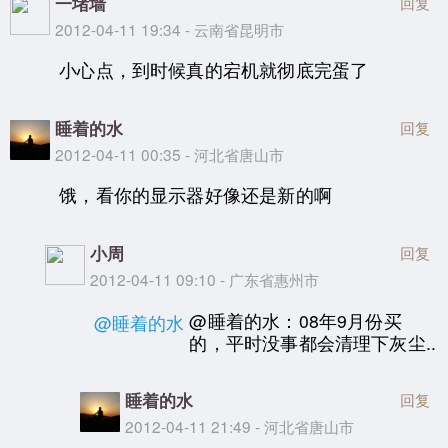
一堵墙
回复
2012-04-11 19:34 - 云南省昆明市
小心点，到时候真的宕机就彻底完蛋了
睡着的水
回复
2012-04-11 00:35 - 河北省唐山市
饿，看你的显示器好像还是新的啊
小周
回复
2012-04-11 09:10 - 广东省惠州市
@睡着的水：08年9月份买
@睡着的水
的，平时没事都会清理下灰尘..
睡着的水
回复
2012-04-11 21:49 - 河北省唐山市