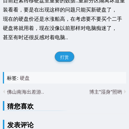
装看看，要是在出现这样的问题只能买新硬盘了，
现在的硬盘价还是水涨船高，在考虑要不要买个二手
硬盘将就用着，现在没像以前那样对电脑痴迷了，
甚至有时还很反感对着电脑..
打赏
标签:
硬盘
佛山南海出差游..
博主"湿身"照哟
猜您喜欢
发表评论