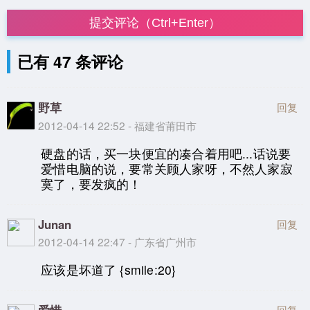
提交评论（Ctrl+Enter）
已有 47 条评论
野草
回复
2012-04-14 22:52 - 福建省莆田市
硬盘的话，买一块便宜的凑合着用吧...话说要
爱惜电脑的说，要常关顾人家呀，不然人家寂
寞了，要发疯的！
Junan
回复
2012-04-14 22:47 - 广东省广州市
应该是坏道了 {smile:20}
回复