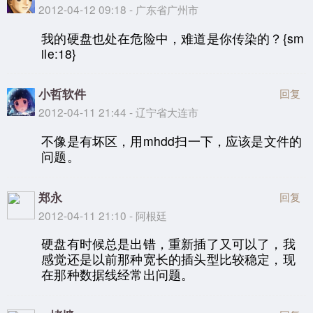
2012-04-12 09:18 - 广东省广州市
我的硬盘也处在危险中，难道是你传染的？{sm
ile:18}
小哲软件
回复
2012-04-11 21:44 - 辽宁省大连市
不像是有坏区，用mhdd扫一下，应该是文件的
问题。
郑永
回复
2012-04-11 21:10 - 阿根廷
硬盘有时候总是出错，重新插了又可以了，我
感觉还是以前那种宽长的插头型比较稳定，现
在那种数据线经常出问题。