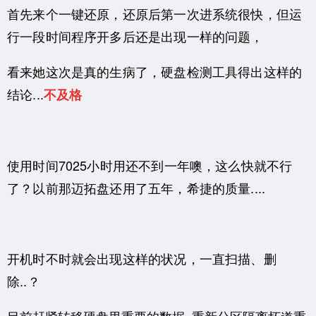
首先来个一键还原，还原后第一次进系统很快，但运
行一段时间程序开多后还是出现一样的问题，
看来她这次是真的生病了，硬盘检测工具得出这样的
结论...
不及格
使用时间7025小时用还不到一年噢，这么快就不行
了？以前那迈拓盘还用了五年，希捷的质量....
开机时不时就会出现这样的状况，一直扫描、删
除..？
目前赶紧转移硬盘里重要的数据..重新分区隔离坏道重