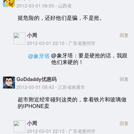
2012-03-01 08:55 - 山西省
挺危险的，还好他们是骗，不是抢。
小周
回复
2012-03-01 22:16 - 广东省惠州市
@象牙塔：要是硬抢的话，我跟
@象牙塔
他们来硬的！
GoDdaddy优惠码
回复
2012-03-01 08:42 - 江苏省南通市
超市附近经常碰到这类的，拿着铁片和玻璃做
的IPHONE卖
小周
回复
2012-03-01 22:13 - 广东省惠州市