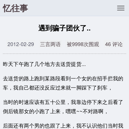
忆往事
遇到骗子团伙了..
2012-02-29
三言两语
被9998次围观
46 评论
昨天下午跑了几个地方去送货提货...
去送货的路上跑到某路段看到一个女的在招手拦我的
车，我自己都还没反应过来就一脚踩下了刹车，
当时的时速应该有五十公里，我靠边停下来之后看了
倒后镜那女的小跑了上来，嘿嘿~~不对路啊，
后面还有两个男的也跟了上来，我不认识他们当时我