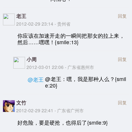
老王
回复
2012-02-29 23:14 - 贵州省
你应该在加速开走的一瞬间把那女的拉上来，
然后……嘿嘿！{smile:13}
小周
回复
2012-03-01 22:06 - 广东省惠州市
@老王：嘿，我是那种人么？{smil
@老王
e:20}
文竹
回复
2012-02-29 22:41 - 广东省广州市
好危险，要是硬抢，也得后了{smile:9}