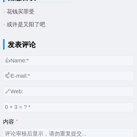
花钱买罪受
或许是又阳了吧
发表评论
内容