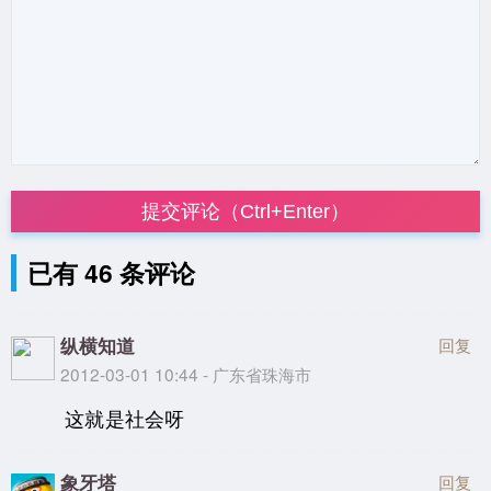
提交评论（Ctrl+Enter）
已有 46 条评论
纵横知道
回复
2012-03-01 10:44 - 广东省珠海市
这就是社会呀
象牙塔
回复