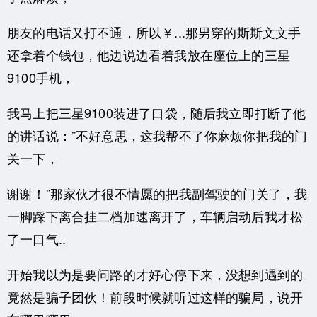
朋友的电话又打不通，所以￥...那男穿的斯斯文文手
还拿着个钱包，他边说边看着我放在座位上的三星
9100手机，
我马上把三星9100装进了口袋，随后我立即打断了他
的讲话说：”不好意思，这我帮不了你麻烦你把我的门
关一下，
谢谢！”那家伙才很不情愿的把我副驾驶的门关了，我
一脚踩下离合挂二档加速离开了，车辆启动后我才松
了一口气..
开始我以为是要问路的才好心停下来，没想到遇到的
竟然是骗子团伙！前段时候就听过这样的骗局，说开