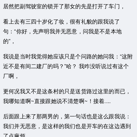
居然把副驾驶室的锁开了那女的先是打开了车门，
看上去有三四十岁化了妆，很有礼貌的跟我说了
句：“你好，先声明我并无恶意，问我是不是本地
的”，
我说是当时我觉得她应该只是个问路的她问我：“这附
近不是有间二建厂的吗？”哈？ 我咋没听说过有这个
厂啊，
更何况我又不是这条村的只是送货路过这里的而已，
我哪知道啊~直接跟她说不清楚啊~！接着....
后面跟上来了那两男的，第一句话也是这么跟我说：
我们并无恶意，是这样的我们也是开车的在这边遇到
了点麻烦，